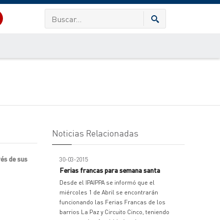
Noticias Relacionadas
és de sus
30-03-2015
Ferias francas para semana santa
Desde el IPAIPPA se informó que el
miércoles 1 de Abril se encontrarán
funcionando las Ferias Francas de los
barrios La Paz y Circuito Cinco, teniendo