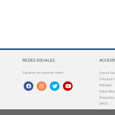
REDES SOCIALES
ACCESO
Síguenos en nuestras redes
Correo Ofi
Solicitud C
Refsatel
Datos Abie
Preguntas
UPSTI