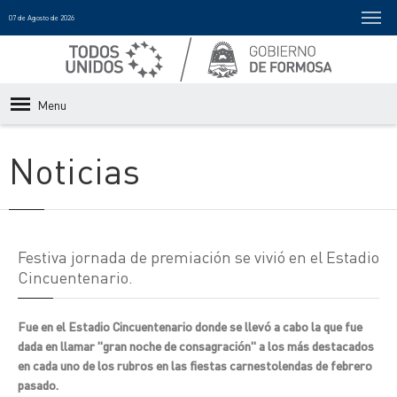
07 de Agosto de 2026
Menu
Noticias
Festiva jornada de premiación se vivió en el Estadio
Cincuentenario.
Fue en el Estadio Cincuentenario donde se llevó a cabo la que fue
dada en llamar "gran noche de consagración" a los más destacados
en cada uno de los rubros en las fiestas carnestolendas de febrero
pasado.