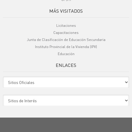
MÁS VISITADOS
Licitaciones
Capacitaciones
Junta de Clasificación de Educación Secundaria
Instituto Provincial de la Vivienda (IPV)
Educación
ENLACES
Sitio Oficiales
Sitio de Interes