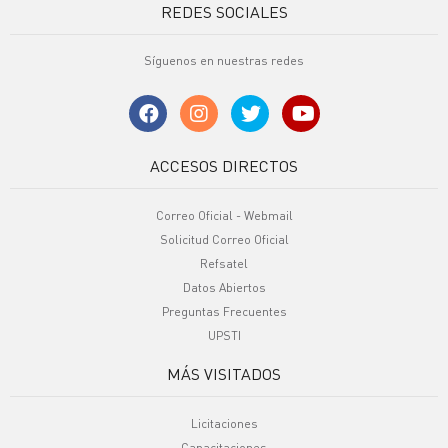
REDES SOCIALES
Síguenos en nuestras redes
ACCESOS DIRECTOS
Correo Oficial - Webmail
Solicitud Correo Oficial
Refsatel
Datos Abiertos
Preguntas Frecuentes
UPSTI
MÁS VISITADOS
Licitaciones
Capacitaciones