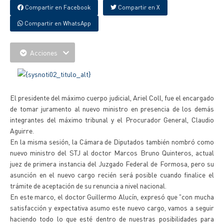
Compartir en Facebook
Compartir en X
Compartir en WhatsApp
Acciones
El presidente del máximo cuerpo judicial, Ariel Coll, fue el encargado
de tomar juramento al nuevo ministro en presencia de los demás
integrantes del máximo tribunal y el Procurador General, Claudio
Aguirre.
En la misma sesión, la Cámara de Diputados también nombró como
nuevo ministro del STJ al doctor Marcos Bruno Quinteros, actual
juez de primera instancia del Juzgado Federal de Formosa, pero su
asunción en el nuevo cargo recién será posible cuando finalice el
trámite de aceptación de su renuncia a nivel nacional.
En este marco, el doctor Guillermo Alucín, expresó que "con mucha
satisfacción y expectativa asumo este nuevo cargo, vamos a seguir
haciendo todo lo que esté dentro de nuestras posibilidades para