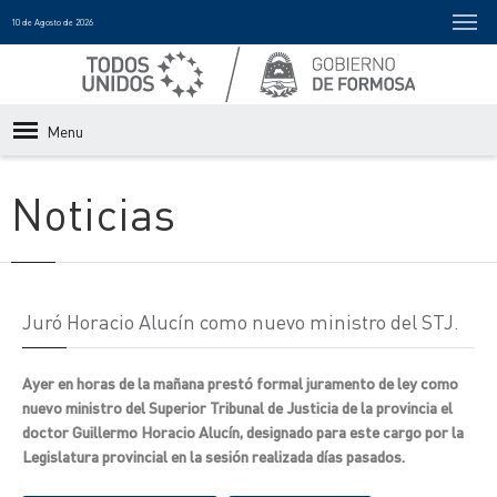
10 de Agosto de 2026
Menu
Noticias
Juró Horacio Alucín como nuevo ministro del STJ.
Ayer en horas de la mañana prestó formal juramento de ley como
nuevo ministro del Superior Tribunal de Justicia de la provincia el
doctor Guillermo Horacio Alucín, designado para este cargo por la
Legislatura provincial en la sesión realizada días pasados.