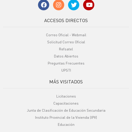
ACCESOS DIRECTOS
Correo Oficial - Webmail
Solicitud Correo Oficial
Refsatel
Datos Abiertos
Preguntas Frecuentes
UPSTI
MÁS VISITADOS
Licitaciones
Capacitaciones
Junta de Clasificación de Educación Secundaria
Instituto Provincial de la Vivienda (IPV)
Educación