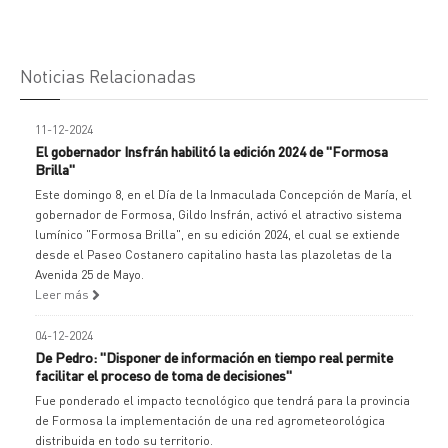
Noticias Relacionadas
11-12-2024
El gobernador Insfrán habilitó la edición 2024 de "Formosa
Brilla"
Este domingo 8, en el Día de la Inmaculada Concepción de María, el
gobernador de Formosa, Gildo Insfrán, activó el atractivo sistema
lumínico "Formosa Brilla", en su edición 2024, el cual se extiende
desde el Paseo Costanero capitalino hasta las plazoletas de la
Avenida 25 de Mayo.
Leer más
04-12-2024
De Pedro: "Disponer de información en tiempo real permite
facilitar el proceso de toma de decisiones"
Fue ponderado el impacto tecnológico que tendrá para la provincia
de Formosa la implementación de una red agrometeorológica
distribuida en todo su territorio.