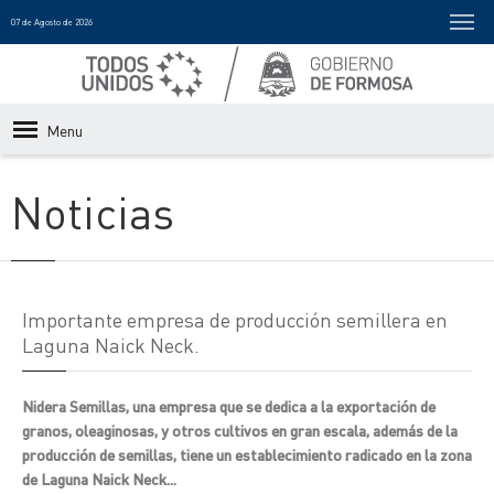
07 de Agosto de 2026
Menu
Noticias
Importante empresa de producción semillera en
Laguna Naick Neck.
Nidera Semillas, una empresa que se dedica a la exportación de
granos, oleaginosas, y otros cultivos en gran escala, además de la
producción de semillas, tiene un establecimiento radicado en la zona
de Laguna Naick Neck...