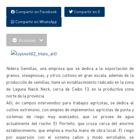
Compartir en Facebook
Compartir en X
Compartir en WhatsApp
Acciones
Nidera Semillas, una empresa que se dedica a la exportación de
granos, oleaginosas, y otros cultivos en gran escala, además de la
producción de semillas, tiene un establecimiento radicado en la zona
de Laguna Naick Neck, cerca de Ceibo 13, en la productiva zona
norte de la provincia.
Allí, en campos intervenidos para trabajos agrícolas, se dedica al
cultivo extrensivo, con empleo de implementos agrícolas de punta y
sistemas de riego muy avanzados, que se provee de agua
actualmente del riacho El Porteño, que cruza cerca del enorme
establecimiento, que emplea a mucha mano de obra local. El riego
por aspersión con el sistema cañon y modo enrollable, se