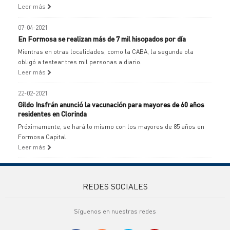
Leer más
07-04-2021
En Formosa se realizan más de 7 mil hisopados por día
Mientras en otras localidades, como la CABA, la segunda ola
obligó a testear tres mil personas a diario.
Leer más
22-02-2021
Gildo Insfrán anunció la vacunación para mayores de 60 años
residentes en Clorinda
Próximamente, se hará lo mismo con los mayores de 85 años en
Formosa Capital.
Leer más
REDES SOCIALES
Síguenos en nuestras redes