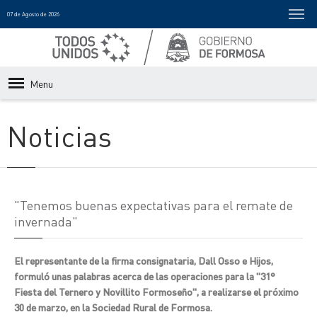
07 de Agosto de 2026
Menu
Noticias
"Tenemos buenas expectativas para el remate de
invernada"
El representante de la firma consignataria, Dall Osso e Hijos,
formuló unas palabras acerca de las operaciones para la "31°
Fiesta del Ternero y Novillito Formoseño", a realizarse el próximo
30 de marzo, en la Sociedad Rural de Formosa.