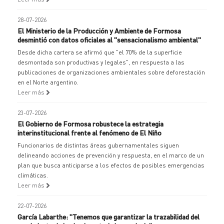
28-07-2026
El Ministerio de la Producción y Ambiente de Formosa
desmintió con datos oficiales al "sensacionalismo ambiental"
Desde dicha cartera se afirmó que "el 70% de la superficie
desmontada son productivas y legales", en respuesta a las
publicaciones de organizaciones ambientales sobre deforestación
en el Norte argentino.
Leer más
23-07-2026
El Gobierno de Formosa robustece la estrategia
interinstitucional frente al fenómeno de El Niño
Funcionarios de distintas áreas gubernamentales siguen
delineando acciones de prevención y respuesta, en el marco de un
plan que busca anticiparse a los efectos de posibles emergencias
climáticas.
Leer más
22-07-2026
García Labarthe: "Tenemos que garantizar la trazabilidad del