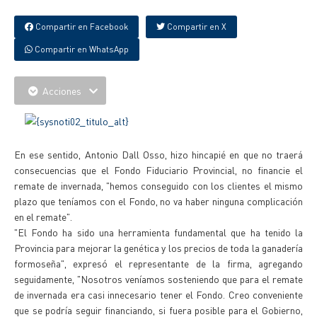
Compartir en Facebook
Compartir en X
Compartir en WhatsApp
Acciones
En ese sentido, Antonio Dall Osso, hizo hincapié en que no traerá
consecuencias que el Fondo Fiduciario Provincial, no financie el
remate de invernada, "hemos conseguido con los clientes el mismo
plazo que teníamos con el Fondo, no va haber ninguna complicación
en el remate".
"El Fondo ha sido una herramienta fundamental que ha tenido la
Provincia para mejorar la genética y los precios de toda la ganadería
formoseña", expresó el representante de la firma, agregando
seguidamente, "Nosotros veníamos sosteniendo que para el remate
de invernada era casi innecesario tener el Fondo. Creo conveniente
que se podría seguir financiando, si fuera posible para el Gobierno,