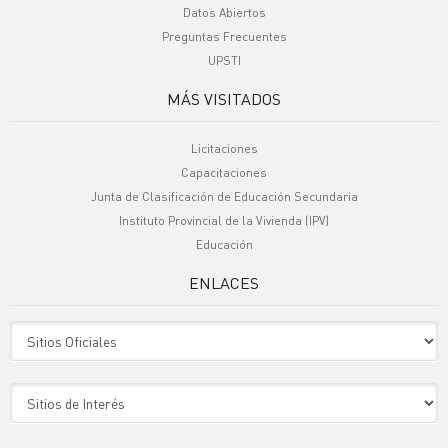
Datos Abiertos
Preguntas Frecuentes
UPSTI
MÁS VISITADOS
Licitaciones
Capacitaciones
Junta de Clasificación de Educación Secundaria
Instituto Provincial de la Vivienda (IPV)
Educación
ENLACES
Sitio Oficiales
Sitio de Interes