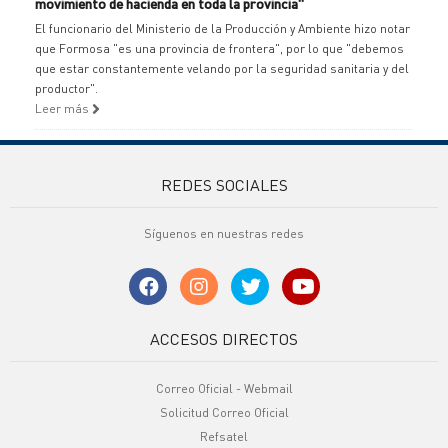
movimiento de hacienda en toda la provincia"
El funcionario del Ministerio de la Producción y Ambiente hizo notar
que Formosa "es una provincia de frontera", por lo que "debemos
que estar constantemente velando por la seguridad sanitaria y del
productor".
Leer más
REDES SOCIALES
Síguenos en nuestras redes
ACCESOS DIRECTOS
Correo Oficial - Webmail
Solicitud Correo Oficial
Refsatel