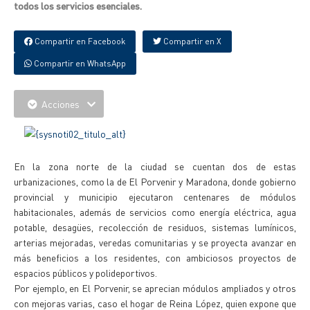
todos los servicios esenciales.
Compartir en Facebook
Compartir en X
Compartir en WhatsApp
Acciones
En la zona norte de la ciudad se cuentan dos de estas
urbanizaciones, como la de El Porvenir y Maradona, donde gobierno
provincial y municipio ejecutaron centenares de módulos
habitacionales, además de servicios como energía eléctrica, agua
potable, desagües, recolección de residuos, sistemas lumínicos,
arterias mejoradas, veredas comunitarias y se proyecta avanzar en
más beneficios a los residentes, con ambiciosos proyectos de
espacios públicos y polideportivos.
Por ejemplo, en El Porvenir, se aprecian módulos ampliados y otros
con mejoras varias, caso el hogar de Reina López, quien expone que