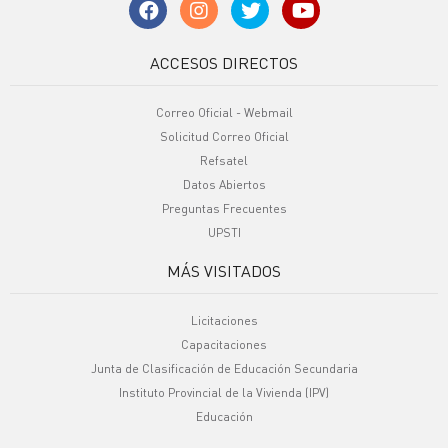
ACCESOS DIRECTOS
Correo Oficial - Webmail
Solicitud Correo Oficial
Refsatel
Datos Abiertos
Preguntas Frecuentes
UPSTI
MÁS VISITADOS
Licitaciones
Capacitaciones
Junta de Clasificación de Educación Secundaria
Instituto Provincial de la Vivienda (IPV)
Educación