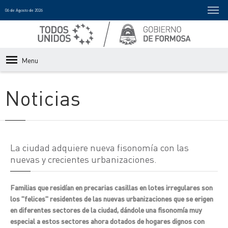
06 de Agosto de 2026
Menu
Noticias
La ciudad adquiere nueva fisonomía con las
nuevas y crecientes urbanizaciones.
Familias que residían en precarias casillas en lotes irregulares son
los "felices" residentes de las nuevas urbanizaciones que se erigen
en diferentes sectores de la ciudad, dándole una fisonomía muy
especial a estos sectores ahora dotados de hogares dignos con