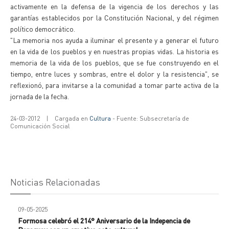
activamente en la defensa de la vigencia de los derechos y las
garantías establecidos por la Constitución Nacional, y del régimen
político democrático.
"La memoria nos ayuda a iluminar el presente y a generar el futuro
en la vida de los pueblos y en nuestras propias vidas. La historia es
memoria de la vida de los pueblos, que se fue construyendo en el
tiempo, entre luces y sombras, entre el dolor y la resistencia", se
reflexionó, para invitarse a la comunidad a tomar parte activa de la
jornada de la fecha.
24-03-2012
|
Cargada en
Cultura
- Fuente: Subsecretaría de
Comunicación Social
Noticias Relacionadas
09-05-2025
Formosa celebró el 214° Aniversario de la Indepencia de