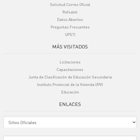
Solicitud Correo Oficial
Refsatel
Datos Abiertos
Preguntas Frecuentes
UPSTI
MÁS VISITADOS
Licitaciones
Capacitaciones
Junta de Clasificación de Educación Secundaria
Instituto Provincial de la Vivienda (IPV)
Educación
ENLACES
Sitio Oficiales
Sitio de Interes