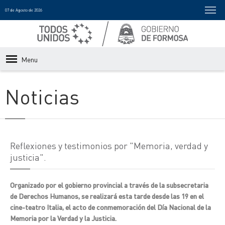
07 de Agosto de 2026
Menu
Noticias
Reflexiones y testimonios por "Memoria, verdad y
justicia".
Organizado por el gobierno provincial a través de la subsecretaria
de Derechos Humanos, se realizará esta tarde desde las 19 en el
cine-teatro Italia, el acto de conmemoración del Día Nacional de la
Memoria por la Verdad y la Justicia.