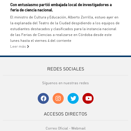
Con entusiasmo partió embajada local de investigadores a
feria de ciencia nacional.
El ministro de Cultura y Educación, Alberto Zorrilla, estuvo ayer en
la explanada del Teatro de la Ciudad despidiendo a los equipos de
estudiantes destacados y clasificados para la instancia nacional
de las Ferias de Ciencias a realizarse en Córdoba desde este
lunes hasta el viernes 4 del corriente
Leer más
REDES SOCIALES
Síguenos en nuestras redes
ACCESOS DIRECTOS
Correo Oficial - Webmail