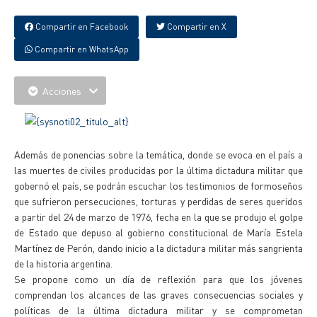
Compartir en Facebook
Compartir en X
Compartir en WhatsApp
Acciones
Además de ponencias sobre la temática, donde se evoca en el país a
las muertes de civiles producidas por la última dictadura militar que
gobernó el país, se podrán escuchar los testimonios de formoseños
que sufrieron persecuciones, torturas y perdidas de seres queridos
a partir del 24 de marzo de 1976, fecha en la que se produjo el golpe
de Estado que depuso al gobierno constitucional de María Estela
Martínez de Perón, dando inicio a la dictadura militar más sangrienta
de la historia argentina.
Se propone como un día de reflexión para que los jóvenes
comprendan los alcances de las graves consecuencias sociales y
políticas de la última dictadura militar y se comprometan