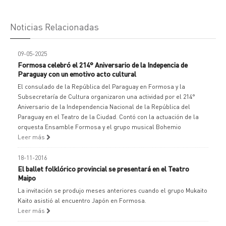
Noticias Relacionadas
09-05-2025
Formosa celebró el 214° Aniversario de la Indepencia de
Paraguay con un emotivo acto cultural
El consulado de la República del Paraguay en Formosa y la
Subsecretaría de Cultura organizaron una actividad por el 214°
Aniversario de la Independencia Nacional de la República del
Paraguay en el Teatro de la Ciudad. Contó con la actuación de la
orquesta Ensamble Formosa y el grupo musical Bohemio
Leer más
18-11-2016
El ballet folklórico provincial se presentará en el Teatro
Maipo
La invitación se produjo meses anteriores cuando el grupo Mukaito
Kaito asistió al encuentro Japón en Formosa.
Leer más