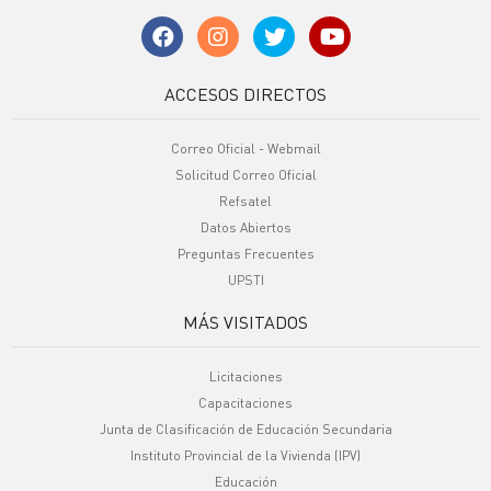
ACCESOS DIRECTOS
Correo Oficial - Webmail
Solicitud Correo Oficial
Refsatel
Datos Abiertos
Preguntas Frecuentes
UPSTI
MÁS VISITADOS
Licitaciones
Capacitaciones
Junta de Clasificación de Educación Secundaria
Instituto Provincial de la Vivienda (IPV)
Educación