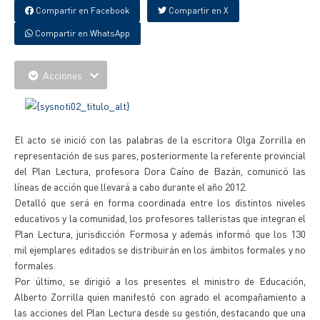
Compartir en Facebook
Compartir en X
Compartir en WhatsApp
Acciones
El acto se inició con las palabras de la escritora Olga Zorrilla en
representación de sus pares, posteriormente la referente provincial
del Plan Lectura, profesora Dora Caíno de Bazán, comunicó las
líneas de acción que llevará a cabo durante el año 2012.
Detalló que será en forma coordinada entre los distintos niveles
educativos y la comunidad, los profesores talleristas que integran el
Plan Lectura, jurisdicción Formosa y además informó que los 130
mil ejemplares editados se distribuirán en los ámbitos formales y no
formales.
Por último, se dirigió a los presentes el ministro de Educación,
Alberto Zorrilla quien manifestó con agrado el acompañamiento a
las acciones del Plan Lectura desde su gestión, destacando que una