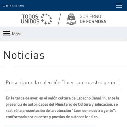
09 de Agosto de 2026
Menu
Noticias
Presentaron la colección "Leer con nuestra gente".
En la tarde de ayer, en el salón cultura de Lapacho Canal 11, ante la
presencia de autoridades del Ministerio de Cultura y Educación, se
realizó la presentación de la colección "Leer con nuestra gente",
conformada por cuentos y poesías de autores locales.