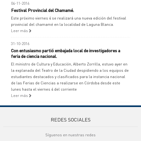
04-11-2016
Festival Provincial del Chamamé.
Este próximo viernes 4 se realizará una nueva edición del festival
provincial del chamamé en la localidad de Laguna Blanca.
Leer más
31-10-2016
Con entusiasmo partió embajada local de investigadores a
feria de ciencia nacional.
El ministro de Cultura y Educación, Alberto Zorrilla, estuvo ayer en
la explanada del Teatro de la Ciudad despidiendo a los equipos de
estudiantes destacados y clasificados para la instancia nacional
de las Ferias de Ciencias a realizarse en Córdoba desde este
lunes hasta el viernes 4 del corriente
Leer más
REDES SOCIALES
Síguenos en nuestras redes