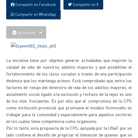
Compartir en Facebook
Compartir en X
Compartir en WhatsApp
Acciones
La iniciativa tiene por objetivo generar actividades que mejoren la
calidad de vida de nuestros adultos mayores y que posibiliten el
fortalecimiento de los lazos sociales a través de una participación
dinámica que los mantenga activos. Está comprobado que, entre los
factores de riesgo del deterioro de vida de los adultos mayores, el
aislamiento social ligado a la exclusión y rechazo de la vejez es uno
de los más frecuentes. Es por ello que el compromiso de la CPS
como institución provincial que promueve el modelo formoseño es
trabajar para la comunidad y especialmente para aquellos sectores
en los cuales tiene competencia como organismo.
Por lo tanto, esta propuesta de la CPS, apoyada por la UNaF por un
lado conlleva el desafío de propiciar el bienestar de quienes que se