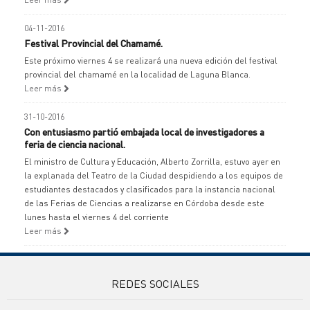
04-11-2016
Festival Provincial del Chamamé.
Este próximo viernes 4 se realizará una nueva edición del festival
provincial del chamamé en la localidad de Laguna Blanca.
Leer más
31-10-2016
Con entusiasmo partió embajada local de investigadores a
feria de ciencia nacional.
El ministro de Cultura y Educación, Alberto Zorrilla, estuvo ayer en
la explanada del Teatro de la Ciudad despidiendo a los equipos de
estudiantes destacados y clasificados para la instancia nacional
de las Ferias de Ciencias a realizarse en Córdoba desde este
lunes hasta el viernes 4 del corriente
Leer más
REDES SOCIALES