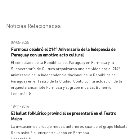
Noticias Relacionadas
09-05-2025
Formosa celebró el 214° Aniversario de la Indepencia de
Paraguay con un emotivo acto cultural
El consulado de la República del Paraguay en Formosa y la
Subsecretaría de Cultura organizaron una actividad por el 214°
Aniversario de la Independencia Nacional de la República del
Paraguay en el Teatro de la Ciudad. Contó con la actuación de la
orquesta Ensamble Formosa y el grupo musical Bohemio
Leer más
18-11-2016
El ballet folklórico provincial se presentará en el Teatro
Maipo
La invitación se produjo meses anteriores cuando el grupo Mukaito
Kaito asistió al encuentro Japón en Formosa.
Leer más