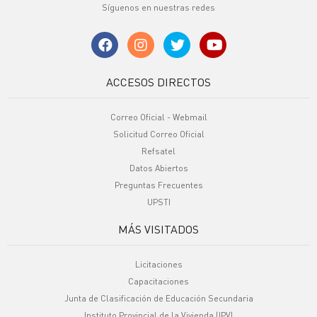
Síguenos en nuestras redes
ACCESOS DIRECTOS
Correo Oficial - Webmail
Solicitud Correo Oficial
Refsatel
Datos Abiertos
Preguntas Frecuentes
UPSTI
MÁS VISITADOS
Licitaciones
Capacitaciones
Junta de Clasificación de Educación Secundaria
Instituto Provincial de la Vivienda (IPV)