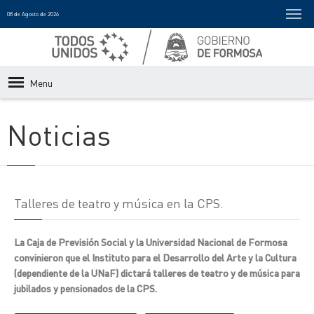
08 de Agosto de 2026
Menu
Noticias
Talleres de teatro y música en la CPS.
La Caja de Previsión Social y la Universidad Nacional de Formosa
convinieron que el Instituto para el Desarrollo del Arte y la Cultura
(dependiente de la UNaF) dictará talleres de teatro y de música para
jubilados y pensionados de la CPS.