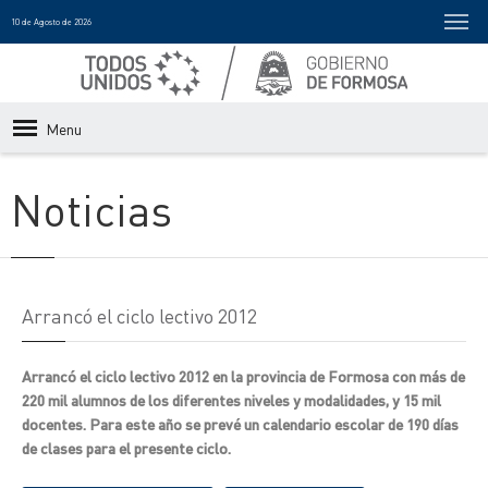
10 de Agosto de 2026
Menu
Noticias
Arrancó el ciclo lectivo 2012
Arrancó el ciclo lectivo 2012 en la provincia de Formosa con más de
220 mil alumnos de los diferentes niveles y modalidades, y 15 mil
docentes. Para este año se prevé un calendario escolar de 190 días
de clases para el presente ciclo.