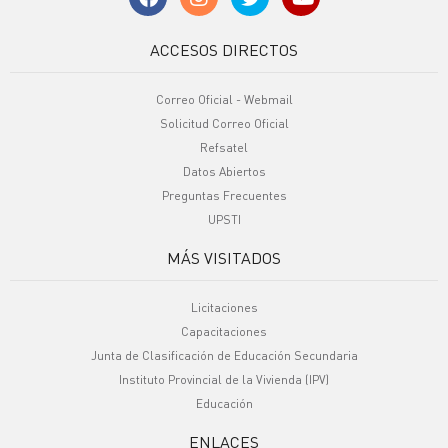
ACCESOS DIRECTOS
Correo Oficial - Webmail
Solicitud Correo Oficial
Refsatel
Datos Abiertos
Preguntas Frecuentes
UPSTI
MÁS VISITADOS
Licitaciones
Capacitaciones
Junta de Clasificación de Educación Secundaria
Instituto Provincial de la Vivienda (IPV)
Educación
ENLACES