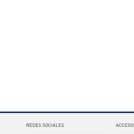
REDES SOCIALES
ACCESO