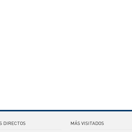
S DIRECTOS
MÁS VISITADOS