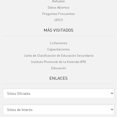
Refsatel
Datos Abiertos
Preguntas Frecuentes
UPSTI
MÁS VISITADOS
Licitaciones
Capacitaciones
Junta de Clasificación de Educación Secundaria
Instituto Provincial de la Vivienda (IPV)
Educación
ENLACES
Sitio Oficiales
Sitio de Interes