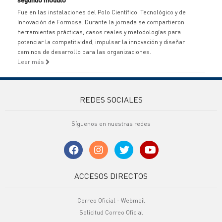
Fue en las instalaciones del Polo Científico, Tecnológico y de
Innovación de Formosa. Durante la jornada se compartieron
herramientas prácticas, casos reales y metodologías para
potenciar la competitividad, impulsar la innovación y diseñar
caminos de desarrollo para las organizaciones.
Leer más
REDES SOCIALES
Síguenos en nuestras redes
ACCESOS DIRECTOS
Correo Oficial - Webmail
Solicitud Correo Oficial