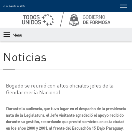
07 de Agosto de 2026
Menu
Noticias
Bogado se reunió con altos oficiales jefes de la
Gendarmería Nacional.
Durante la audiencia, que tuvo lugar en el despacho de la presidencia
nata de la Legislatura, el Jefe visitante agradeció el apoyo recibido
durante su gestión, recordando que prestó servicios en esta ciudad
en los años 2000 y 2001, al frente del Escuadrón 15 Bajo Paraguay.