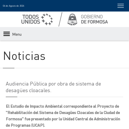
06 de Agosto de 2026
Menu
Noticias
Audiencia Pública por obra de sistema de
desagües cloacales.
El Estudio de Impacto Ambiental correspondiente al Proyecto de
"Rehabilitación del Sistema de Desagües Cloacales de la Ciudad de
Formosa" fue presentado por la Unidad Central de Administración
de Programas (UCAP).