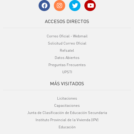
ACCESOS DIRECTOS
Correo Oficial - Webmail
Solicitud Correo Oficial
Refsatel
Datos Abiertos
Preguntas Frecuentes
UPSTI
MÁS VISITADOS
Licitaciones
Capacitaciones
Junta de Clasificación de Educación Secundaria
Instituto Provincial de la Vivienda (IPV)
Educación