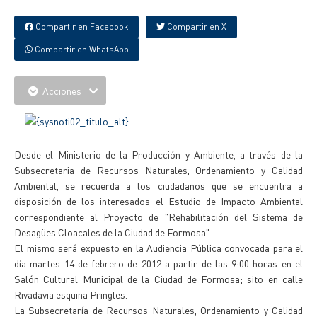
Compartir en Facebook
Compartir en X
Compartir en WhatsApp
Acciones
Desde el Ministerio de la Producción y Ambiente, a través de la
Subsecretaria de Recursos Naturales, Ordenamiento y Calidad
Ambiental, se recuerda a los ciudadanos que se encuentra a
disposición de los interesados el Estudio de Impacto Ambiental
correspondiente al Proyecto de "Rehabilitación del Sistema de
Desagües Cloacales de la Ciudad de Formosa".
El mismo será expuesto en la Audiencia Pública convocada para el
día martes 14 de febrero de 2012 a partir de las 9:00 horas en el
Salón Cultural Municipal de la Ciudad de Formosa; sito en calle
Rivadavia esquina Pringles.
La Subsecretaría de Recursos Naturales, Ordenamiento y Calidad