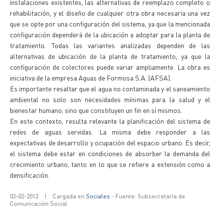
instalaciones existentes, las alternativas de reemplazo completo o
rehabilitación, y el diseño de cualquier otra obra necesaria una vez
que se opte por una configuración del sistema, ya que la mencionada
configuración dependerá de la ubicación a adoptar para la planta de
tratamiento. Todas las variantes analizadas dependen de las
alternativas de ubicación de la planta de tratamiento, ya que la
configuración de colectores puede variar ampliamente. La obra es
iniciativa de la empresa Aguas de Formosa S.A. (AFSA).
Es importante resaltar que el agua no contaminada y el saneamiento
ambiental no solo son necesidades mínimas para la salud y el
bienestar humano, sino que constituyen un fin en sí mismos.
En este contexto, resulta relevante la planificación del sistema de
redes de aguas servidas. La misma debe responder a las
expectativas de desarrollo y ocupación del espacio urbano. Es decir,
el sistema debe estar en condiciones de absorber la demanda del
crecimiento urbano, tanto en lo que se refiere a extensión como a
densificación.
02-02-2012
|
Cargada en
Sociales
- Fuente: Subsecretaría de
Comunicación Social