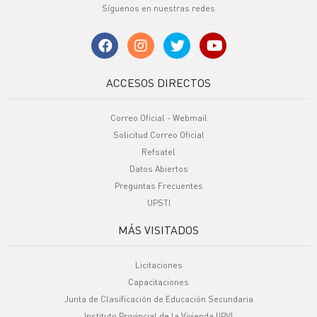
Síguenos en nuestras redes
ACCESOS DIRECTOS
Correo Oficial - Webmail
Solicitud Correo Oficial
Refsatel
Datos Abiertos
Preguntas Frecuentes
UPSTI
MÁS VISITADOS
Licitaciones
Capacitaciones
Junta de Clasificación de Educación Secundaria
Instituto Provincial de la Vivienda (IPV)