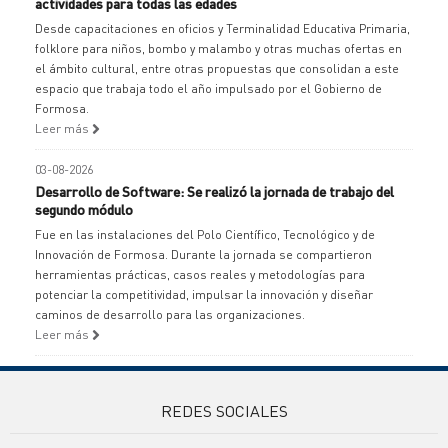
actividades para todas las edades
Desde capacitaciones en oficios y Terminalidad Educativa Primaria,
folklore para niños, bombo y malambo y otras muchas ofertas en
el ámbito cultural, entre otras propuestas que consolidan a este
espacio que trabaja todo el año impulsado por el Gobierno de
Formosa.
Leer más
03-08-2026
Desarrollo de Software: Se realizó la jornada de trabajo del
segundo módulo
Fue en las instalaciones del Polo Científico, Tecnológico y de
Innovación de Formosa. Durante la jornada se compartieron
herramientas prácticas, casos reales y metodologías para
potenciar la competitividad, impulsar la innovación y diseñar
caminos de desarrollo para las organizaciones.
Leer más
REDES SOCIALES