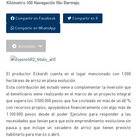
Kilómetro 100 Navegación Río Bermejo.
Compartir en Facebook
Compartir en X
Compartir en WhatsApp
Acciones
El productor Eckerdt cuenta en el lugar mencionado con 1.000
hectáreas de arroz en plena evolución.
Esta contribución del estado viene a complementar la inversión que
el beneficiario viene realizando en el marco de un proyecto integral
que supera los 3.500.000 pesos que fue costeado en más de un 60 %
con recursos propios, apoyándose financieramente con algo más de
1.100.000 pesos desde el poder Ejecutivo para responder a las
necesidades que tenían para que este emprendimiento evolucione sin
pausa y que incluye un secadero de arroz que tienen previsto
habilitarlo para marzo o abril.