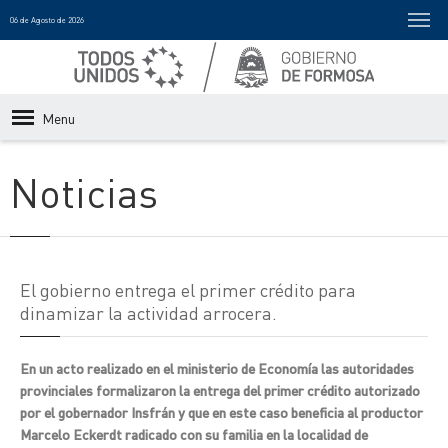
06 de Agosto de 2026
Menu
Noticias
El gobierno entrega el primer crédito para
dinamizar la actividad arrocera.
En un acto realizado en el ministerio de Economía las autoridades
provinciales formalizaron la entrega del primer crédito autorizado
por el gobernador Insfrán y que en este caso beneficia al productor
Marcelo Eckerdt radicado con su familia en la localidad de