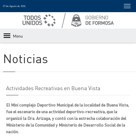
07 de Agosto de 2026
Menu
Noticias
Actividades Recreativas en Buena Vista
El Mini complejo Deportivo Municipal de la localidad de Buena Vista,
fue el escenario de una actividad deportivo-recreativa, que la
organizó la Dra. Arizaga, y contó con la estrecha colaboración del
Ministerio de la Comunidad y Ministerio de Desarrollo Social de la
nación.