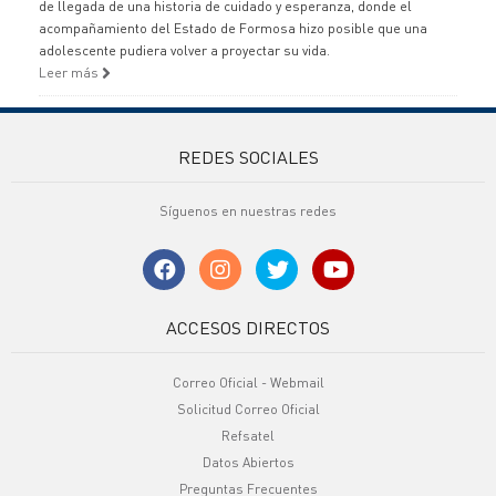
de llegada de una historia de cuidado y esperanza, donde el
acompañamiento del Estado de Formosa hizo posible que una
adolescente pudiera volver a proyectar su vida.
Leer más
REDES SOCIALES
Síguenos en nuestras redes
ACCESOS DIRECTOS
Correo Oficial - Webmail
Solicitud Correo Oficial
Refsatel
Datos Abiertos
Preguntas Frecuentes