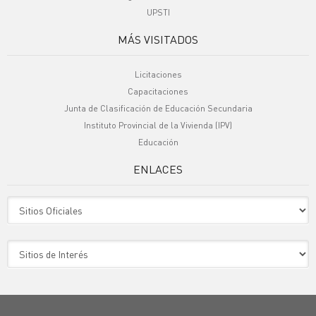
UPSTI
MÁS VISITADOS
Licitaciones
Capacitaciones
Junta de Clasificación de Educación Secundaria
Instituto Provincial de la Vivienda (IPV)
Educación
ENLACES
Sitio Oficiales
Sitio de Interes