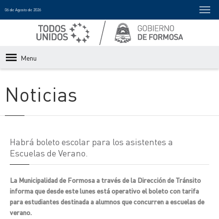
06 de Agosto de 2026
Menu
Noticias
Habrá boleto escolar para los asistentes a
Escuelas de Verano.
La Municipalidad de Formosa a través de la Dirección de Tránsito
informa que desde este lunes está operativo el boleto con tarifa
para estudiantes destinada a alumnos que concurren a escuelas de
verano.