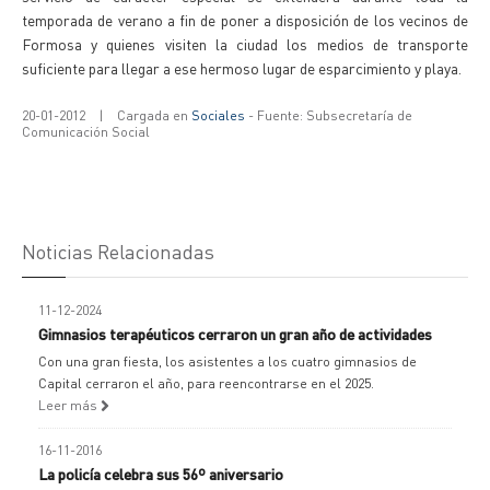
temporada de verano a fin de poner a disposición de los vecinos de
Formosa y quienes visiten la ciudad los medios de transporte
suficiente para llegar a ese hermoso lugar de esparcimiento y playa.
20-01-2012
|
Cargada en
Sociales
- Fuente: Subsecretaría de
Comunicación Social
Noticias Relacionadas
11-12-2024
Gimnasios terapéuticos cerraron un gran año de actividades
Con una gran fiesta, los asistentes a los cuatro gimnasios de
Capital cerraron el año, para reencontrarse en el 2025.
Leer más
16-11-2016
La policía celebra sus 56º aniversario