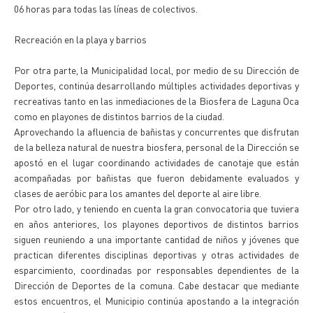
06 horas para todas las líneas de colectivos.
Recreación en la playa y barrios
Por otra parte, la Municipalidad local, por medio de su Dirección de
Deportes, continúa desarrollando múltiples actividades deportivas y
recreativas tanto en las inmediaciones de la Biosfera de Laguna Oca
como en playones de distintos barrios de la ciudad.
Aprovechando la afluencia de bañistas y concurrentes que disfrutan
de la belleza natural de nuestra biosfera, personal de la Dirección se
apostó en el lugar coordinando actividades de canotaje que están
acompañadas por bañistas que fueron debidamente evaluados y
clases de aeróbic para los amantes del deporte al aire libre.
Por otro lado, y teniendo en cuenta la gran convocatoria que tuviera
en años anteriores, los playones deportivos de distintos barrios
siguen reuniendo a una importante cantidad de niños y jóvenes que
practican diferentes disciplinas deportivas y otras actividades de
esparcimiento, coordinadas por responsables dependientes de la
Dirección de Deportes de la comuna. Cabe destacar que mediante
estos encuentros, el Municipio continúa apostando a la integración