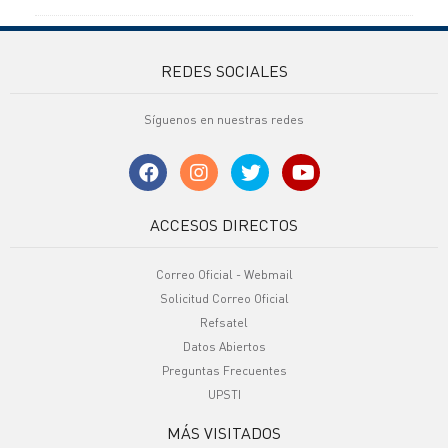
REDES SOCIALES
Síguenos en nuestras redes
ACCESOS DIRECTOS
Correo Oficial - Webmail
Solicitud Correo Oficial
Refsatel
Datos Abiertos
Preguntas Frecuentes
UPSTI
MÁS VISITADOS