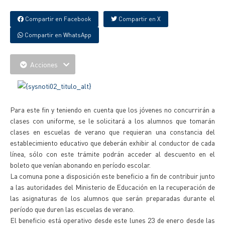
Compartir en Facebook
Compartir en X
Compartir en WhatsApp
Acciones
Para este fin y teniendo en cuenta que los jóvenes no concurrirán a
clases con uniforme, se le solicitará a los alumnos que tomarán
clases en escuelas de verano que requieran una constancia del
establecimiento educativo que deberán exhibir al conductor de cada
línea, sólo con este trámite podrán acceder al descuento en el
boleto que venían abonando en período escolar.
La comuna pone a disposición este beneficio a fin de contribuir junto
a las autoridades del Ministerio de Educación en la recuperación de
las asignaturas de los alumnos que serán preparadas durante el
período que duren las escuelas de verano.
El beneficio está operativo desde este lunes 23 de enero desde las