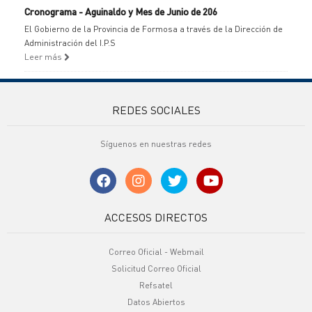
Cronograma - Aguinaldo y Mes de Junio de 206
El Gobierno de la Provincia de Formosa a través de la Dirección de
Administración del I.P.S
Leer más
REDES SOCIALES
Síguenos en nuestras redes
ACCESOS DIRECTOS
Correo Oficial - Webmail
Solicitud Correo Oficial
Refsatel
Datos Abiertos