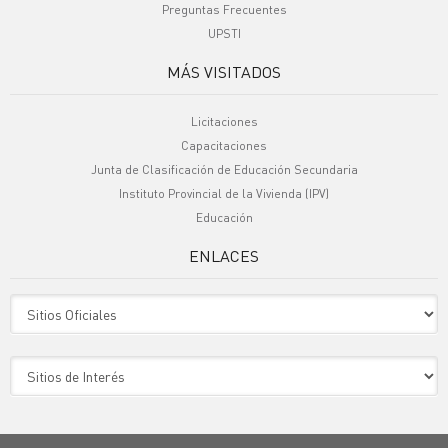
Preguntas Frecuentes
UPSTI
MÁS VISITADOS
Licitaciones
Capacitaciones
Junta de Clasificación de Educación Secundaria
Instituto Provincial de la Vivienda (IPV)
Educación
ENLACES
Sitio Oficiales
Sitio de Interes