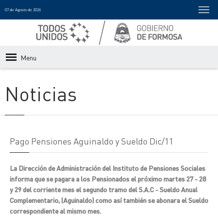
07 de Agosto de 2026
Menu
Noticias
Pago Pensiones Aguinaldo y Sueldo Dic/11
La Dirección de Administración del Instituto de Pensiones Sociales
informa que se pagara a los Pensionados el próximo martes 27 - 28
y 29 del corriente mes el segundo tramo del S.A.C - Sueldo Anual
Complementario, (Aguinaldo) como así también se abonara el Sueldo
correspondiente al mismo mes.