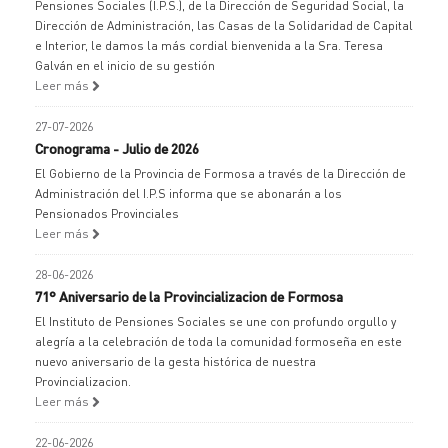
Pensiones Sociales (I.P.S.), de la Dirección de Seguridad Social, la
Dirección de Administración, las Casas de la Solidaridad de Capital
e Interior, le damos la más cordial bienvenida a la Sra. Teresa
Galván en el inicio de su gestión
Leer más
27-07-2026
Cronograma - Julio de 2026
El Gobierno de la Provincia de Formosa a través de la Dirección de
Administración del I.P.S informa que se abonarán a los
Pensionados Provinciales
Leer más
28-06-2026
71° Aniversario de la Provincializacion de Formosa
El Instituto de Pensiones Sociales se une con profundo orgullo y
alegría a la celebración de toda la comunidad formoseña en este
nuevo aniversario de la gesta histórica de nuestra
Provincializacion.
Leer más
22-06-2026