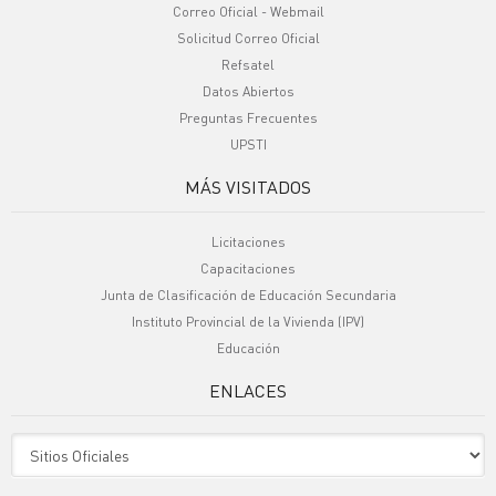
Correo Oficial - Webmail
Solicitud Correo Oficial
Refsatel
Datos Abiertos
Preguntas Frecuentes
UPSTI
MÁS VISITADOS
Licitaciones
Capacitaciones
Junta de Clasificación de Educación Secundaria
Instituto Provincial de la Vivienda (IPV)
Educación
ENLACES
Sitio Oficiales