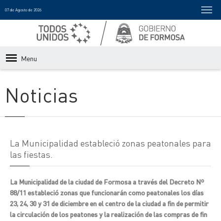
07 de Agosto de 2026
Menu
Noticias
La Municipalidad estableció zonas peatonales para
las fiestas.
La Municipalidad de la ciudad de Formosa a través del Decreto Nº
88/11 estableció zonas que funcionarán como peatonales los días
23, 24, 30 y 31 de diciembre en el centro de la ciudad a fin de permitir
la circulación de los peatones y la realización de las compras de fin