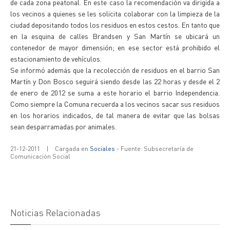
de cada zona peatonal. En este caso la recomendación va dirigida a
los vecinos a quienes se les solicita colaborar con la limpieza de la
ciudad depositando todos los residuos en estos cestos. En tanto que
en la esquina de calles Brandsen y San Martín se ubicará un
contenedor de mayor dimensión; en ese sector está prohibido el
estacionamiento de vehículos.
Se informó además que la recolección de residuos en el barrio San
Martín y Don Bosco seguirá siendo desde las 22 horas y desde el 2
de enero de 2012 se suma a este horario el barrio Independencia.
Como siempre la Comuna recuerda a los vecinos sacar sus residuos
en los horarios indicados, de tal manera de evitar que las bolsas
sean desparramadas por animales.
21-12-2011
|
Cargada en
Sociales
- Fuente: Subsecretaría de
Comunicación Social
Noticias Relacionadas