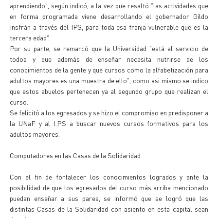
aprendiendo", según indicó, a la vez que resaltó "las actividades que
en forma programada viene desarrollando el gobernador Gildo
Insfrán a través del IPS, para toda esa franja vulnerable que es la
tercera edad".
Por su parte, se remarcó que la Universidad "está al servicio de
todos y que además de enseñar necesita nutrirse de los
conocimientos de la gente y que cursos como la alfabetización para
adultos mayores es una muestra de ello", como asi mismo se indico
que estos abuelos pertenecen ya al segundo grupo que realizan el
curso.
Se felicitó a los egresados y se hizo el compromiso en predisponer a
la UNaF y al I.P.S a buscar nuevos cursos formativos para los
adultos mayores.
Computadores en las Casas de la Solidaridad
Con el fin de fortalecer los conocimientos logrados y ante la
posibilidad de que los egresados del curso más arriba mencionado
puedan enseñar a sus pares, se informó que se logró que las
distintas Casas de la Solidaridad con asiento en esta capital sean