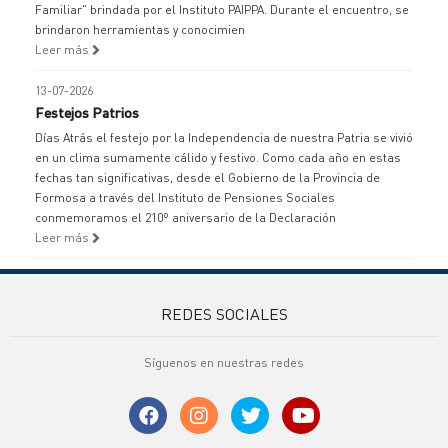
Familiar" brindada por el Instituto PAIPPA. Durante el encuentro, se
brindaron herramientas y conocimien
Leer más
13-07-2026
Festejos Patrios
Días Atrás el festejo por la Independencia de nuestra Patria se vivió
en un clima sumamente cálido y festivo. Como cada año en estas
fechas tan significativas, desde el Gobierno de la Provincia de
Formosa a través del Instituto de Pensiones Sociales
conmemoramos el 210º aniversario de la Declaración
Leer más
REDES SOCIALES
Síguenos en nuestras redes