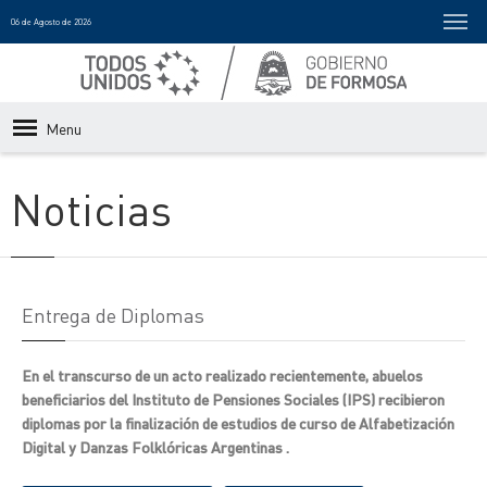
06 de Agosto de 2026
Menu
Noticias
Entrega de Diplomas
En el transcurso de un acto realizado recientemente, abuelos
beneficiarios del Instituto de Pensiones Sociales (IPS) recibieron
diplomas por la finalización de estudios de curso de Alfabetización
Digital y Danzas Folklóricas Argentinas .