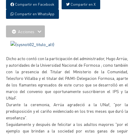
Compartir en Facebook
Compartir en X
Compartir en WhatsApp
Acciones
Dicho acto contó con la participación del administrador, Hugo Arrúa;
y autoridades de la Universidad Nacional de Formosa ; como también
con la presencia del Titular del Ministerio de la Comunidad,
Telesforo Villalba y el titular del PAMI-Delegacion Formosa, aparte
de los flamantes egresados de este curso que se desarrolló en el
marco del convenio que oportunamente suscribieron el IPS y la
UNaF.
Durante la ceremonia, Arrúa agradeció a la UNaf, "por la
predisposición y el cariño evidenciado en los tres meses que duró la
enseñanza".
Seguidamente y después de felicitar a los adultos mayores "por el
ejemplo que brindan a la sociedad por estas ganas de seguir