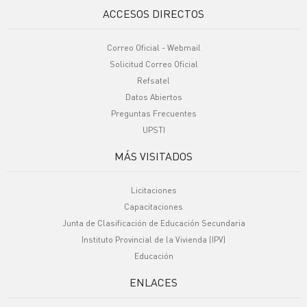
ACCESOS DIRECTOS
Correo Oficial - Webmail
Solicitud Correo Oficial
Refsatel
Datos Abiertos
Preguntas Frecuentes
UPSTI
MÁS VISITADOS
Licitaciones
Capacitaciones
Junta de Clasificación de Educación Secundaria
Instituto Provincial de la Vivienda (IPV)
Educación
ENLACES