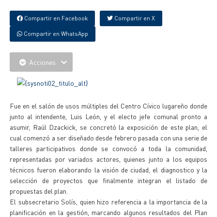
Compartir en Facebook
Compartir en X
Compartir en WhatsApp
Acciones
Fue en el salón de usos múltiples del Centro Cívico lugareño donde
junto al intendente, Luis León, y el electo jefe comunal pronto a
asumir, Raúl Dzackick, se concretó la exposición de este plan, el
cual comenzó a ser diseñado desde febrero pasada con una serie de
talleres participativos donde se convocó a toda la comunidad,
representadas por variados actores, quienes junto a los equipos
técnicos fueron elaborando la visión de ciudad, el diagnostico y la
selección de proyectos que finalmente integran el listado de
propuestas del plan.
El subsecretario Solís, quien hizo referencia a la importancia de la
planificación en la gestión, marcando algunos resultados del Plan