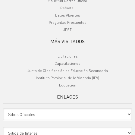
Solicitud Correo Oficial
Refsatel
Datos Abiertos
Preguntas Frecuentes
UPSTI
MÁS VISITADOS
Licitaciones
Capacitaciones
Junta de Clasificación de Educación Secundaria
Instituto Provincial de la Vivienda (IPV)
Educación
ENLACES
Sitio Oficiales
Sitio de Interes