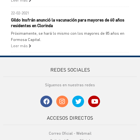
Leer más
22-02-2021
Gildo Insfrán anunció la vacunación para mayores de 60 años
residentes en Clorinda
Próximamente, se hará lo mismo con los mayores de 85 años en
Formosa Capital.
Leer más
REDES SOCIALES
Síguenos en nuestras redes
ACCESOS DIRECTOS
Correo Oficial - Webmail