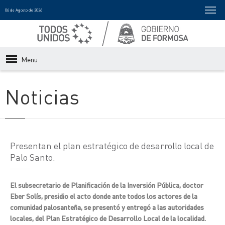
06 de Agosto de 2026
Menu
Noticias
Presentan el plan estratégico de desarrollo local de
Palo Santo.
El subsecretario de Planificación de la Inversión Pública, doctor
Eber Solís, presidio el acto donde ante todos los actores de la
comunidad palosanteña, se presentó y entregó a las autoridades
locales, del Plan Estratégico de Desarrollo Local de la localidad.