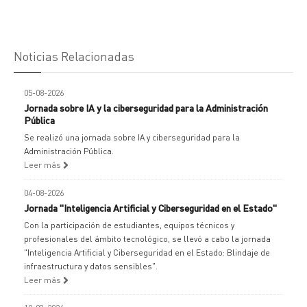
Noticias Relacionadas
05-08-2026
Jornada sobre IA y la ciberseguridad para la Administración
Pública
Se realizó una jornada sobre IA y ciberseguridad para la
Administración Pública.
Leer más
04-08-2026
Jornada "Inteligencia Artificial y Ciberseguridad en el Estado"
Con la participación de estudiantes, equipos técnicos y
profesionales del ámbito tecnológico, se llevó a cabo la jornada
"Inteligencia Artificial y Ciberseguridad en el Estado: Blindaje de
infraestructura y datos sensibles".
Leer más