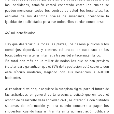
las localidades, también estará conectado entre los cuales se
pueden mencionar todos los centros de salud, los hospitales, las
escuelas de los distintos niveles de enseñanza, creándose la
igualdad de posibilidades para que todos ellos puedan conectarse.
460 mil beneficiados
Hay que destacar que todas las plazas, los paseos públicos y los
complejos deportivos y centros culturales de cada una de las
localidades van a tener Internet a través del enlace inalámbrico.
En total son más de un millar de nodos los que se han previsto
instalar para garantizar que el 93% de la población esté cubierta con
este vínculo moderno, llegando con sus beneficios a 460.000
habitantes.
Al resaltar el valor que adquiere la autopista digital para el futuro de
las actividades en general de la provincia, señaló que en todo el
ámbito de desarrollo de la sociedad civil , se interactúa con distintos
sistemas de información ya sea cuando concurre a pagar los
impuestos, cuando haga un trámite en la administración pública o