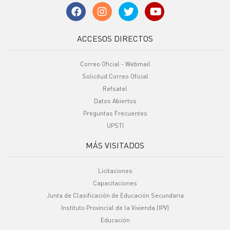
ACCESOS DIRECTOS
Correo Oficial - Webmail
Solicitud Correo Oficial
Refsatel
Datos Abiertos
Preguntas Frecuentes
UPSTI
MÁS VISITADOS
Licitaciones
Capacitaciones
Junta de Clasificación de Educación Secundaria
Instituto Provincial de la Vivienda (IPV)
Educación