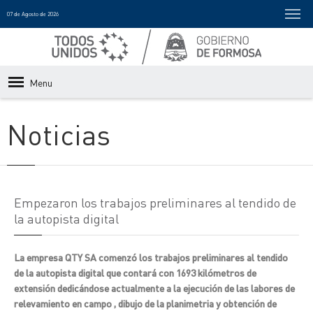
07 de Agosto de 2026
Menu
Noticias
Empezaron los trabajos preliminares al tendido de
la autopista digital
La empresa QTY SA comenzó los trabajos preliminares al tendido
de la autopista digital que contará con 1693 kilómetros de
extensión dedicándose actualmente a la ejecución de las labores de
relevamiento en campo , dibujo de la planimetria y obtención de