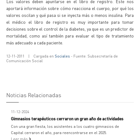
Los valores deben apuntarse en el libro de registro. Este nos
aportará información sobre cómo reacciona el cuerpo, por qué los
valores oscilan y qué pasa si se inyecta más o menos insulina. Para
el médico el libro de registro es muy importante para tomar
decisiones sobre el control de la diabetes, ya que es un predictor de
mortalidad, como así también para evaluar el tipo de tratamiento
más adecuado a cada paciente.
12-11-2011
|
Cargada en
Sociales
- Fuente: Subsecretaría de
Comunicación Social
Noticias Relacionadas
11-12-2024
Gimnasios terapéuticos cerraron un gran año de actividades
Con una gran fiesta, los asistentes a los cuatro gimnasios de
Capital cerraron el año, para reencontrarse en el 2025.
Leer más