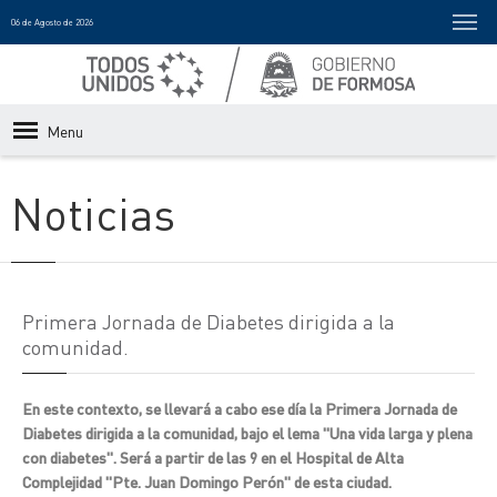
06 de Agosto de 2026
Menu
Noticias
Primera Jornada de Diabetes dirigida a la
comunidad.
En este contexto, se llevará a cabo ese día la Primera Jornada de
Diabetes dirigida a la comunidad, bajo el lema "Una vida larga y plena
con diabetes". Será a partir de las 9 en el Hospital de Alta
Complejidad "Pte. Juan Domingo Perón" de esta ciudad.