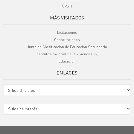
UPSTI
MÁS VISITADOS
Licitaciones
Capacitaciones
Junta de Clasificación de Educación Secundaria
Instituto Provincial de la Vivienda (IPV)
Educación
ENLACES
Sitio Oficiales
Sitio de Interes