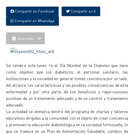
Compartir en Facebook
Compartir en X
Compartir en WhatsApp
Acciones
Se celebra este lunes 14 el Día Mundial de la Diabetes que tiene
como objetivo que los diabéticos, el personal sanitario, las
instituciones y la sociedad en general tomen conciencia por un lado,
del alcance, las características y las posibles consecuencias de esta
enfermedad y por otra parte, de los beneficios y repercusiones
positivas de un tratamiento adecuado y de un control y tratamiento
adecuado.
La actividad se enmarca dentro del programa de charlas y talleres
educativos dirigidas a la comunidad con el objeto de crear conciencia
y promover la educación diabetológica en la sociedad formoseña, lo
que se traduce en un Plan de Alimentación Saludable, cambios de