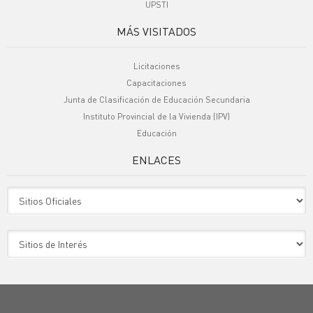
UPSTI
MÁS VISITADOS
Licitaciones
Capacitaciones
Junta de Clasificación de Educación Secundaria
Instituto Provincial de la Vivienda (IPV)
Educación
ENLACES
Sitio Oficiales
Sitio de Interes