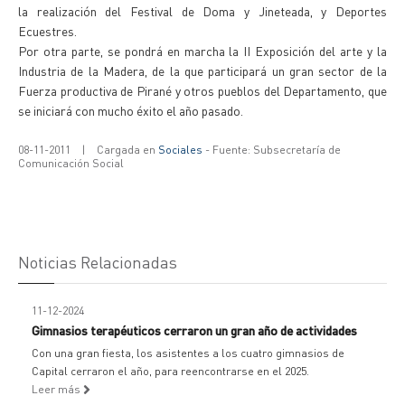
la realización del Festival de Doma y Jineteada, y Deportes
Ecuestres.
Por otra parte, se pondrá en marcha la II Exposición del arte y la
Industria de la Madera, de la que participará un gran sector de la
Fuerza productiva de Pirané y otros pueblos del Departamento, que
se iniciará con mucho éxito el año pasado.
08-11-2011
|
Cargada en
Sociales
- Fuente: Subsecretaría de
Comunicación Social
Noticias Relacionadas
11-12-2024
Gimnasios terapéuticos cerraron un gran año de actividades
Con una gran fiesta, los asistentes a los cuatro gimnasios de
Capital cerraron el año, para reencontrarse en el 2025.
Leer más