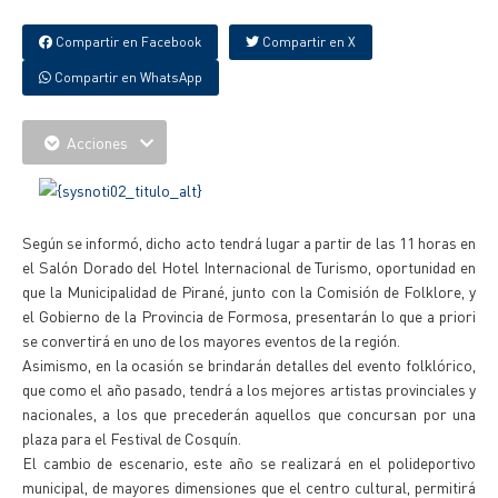
Compartir en Facebook
Compartir en X
Compartir en WhatsApp
Acciones
Según se informó, dicho acto tendrá lugar a partir de las 11 horas en
el Salón Dorado del Hotel Internacional de Turismo, oportunidad en
que la Municipalidad de Pirané, junto con la Comisión de Folklore, y
el Gobierno de la Provincia de Formosa, presentarán lo que a priori
se convertirá en uno de los mayores eventos de la región.
Asimismo, en la ocasión se brindarán detalles del evento folklórico,
que como el año pasado, tendrá a los mejores artistas provinciales y
nacionales, a los que precederán aquellos que concursan por una
plaza para el Festival de Cosquín.
El cambio de escenario, este año se realizará en el polideportivo
municipal, de mayores dimensiones que el centro cultural, permitirá