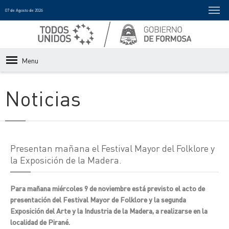
07 de Agosto de 2026
Menu
Noticias
Presentan mañana el Festival Mayor del Folklore y
la Exposición de la Madera.
Para mañana miércoles 9 de noviembre está previsto el acto de
presentación del Festival Mayor de Folklore y la segunda
Exposición del Arte y la Industria de la Madera, a realizarse en la
localidad de Pirané.