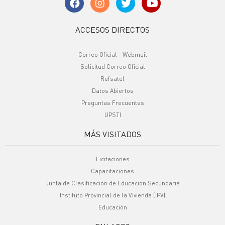
ACCESOS DIRECTOS
Correo Oficial - Webmail
Solicitud Correo Oficial
Refsatel
Datos Abiertos
Preguntas Frecuentes
UPSTI
MÁS VISITADOS
Licitaciones
Capacitaciones
Junta de Clasificación de Educación Secundaria
Instituto Provincial de la Vivienda (IPV)
Educación