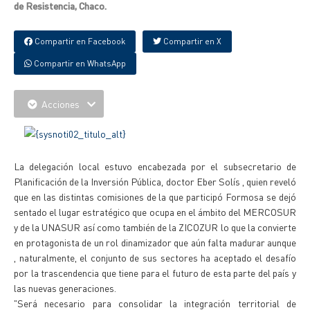
de Resistencia, Chaco.
Compartir en Facebook
Compartir en X
Compartir en WhatsApp
Acciones
La delegación local estuvo encabezada por el subsecretario de
Planificación de la Inversión Pública, doctor Eber Solís , quien reveló
que en las distintas comisiones de la que participó Formosa se dejó
sentado el lugar estratégico que ocupa en el ámbito del MERCOSUR
y de la UNASUR así como también de la ZICOZUR lo que la convierte
en protagonista de un rol dinamizador que aún falta madurar aunque
, naturalmente, el conjunto de sus sectores ha aceptado el desafío
por la trascendencia que tiene para el futuro de esta parte del país y
las nuevas generaciones.
"Será necesario para consolidar la integración territorial de