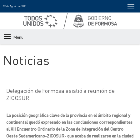
09 de Agosto de 2026
Menu
Noticias
Delegación de Formosa asistió a reunión de
ZICOSUR.
La posición geográfica clave de la provincia en el ámbito regional y
continental quedó expresado en las conclusiones correspondientes
al XII Encuentro Ordinario de la Zona de Integración del Centro
Oeste Sudamericano-ZICOSUR- que acaba de realizarse en la ciudad