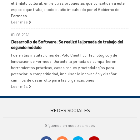
el ámbito cultural, entre otras propuestas que consolidan a este
espacio que trabaja todo el año impulsado por el Gobierno de
Formosa.
Leer más
03-08-2026
Desarrollo de Software: Se realizó la jornada de trabajo del
segundo módulo
Fue en las instalaciones del Polo Científico, Tecnológico y de
Innovación de Formosa. Durante la jornada se compartieron
herramientas prácticas, casos reales y metodologías para
potenciar la competitividad, impulsar la innovación y diseñar
caminos de desarrollo para las organizaciones.
Leer más
REDES SOCIALES
Síguenos en nuestras redes