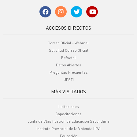
ACCESOS DIRECTOS
Correo Oficial - Webmail
Solicitud Correo Oficial
Refsatel
Datos Abiertos
Preguntas Frecuentes
UPSTI
MÁS VISITADOS
Licitaciones
Capacitaciones
Junta de Clasificación de Educación Secundaria
Instituto Provincial de la Vivienda (IPV)
Educación