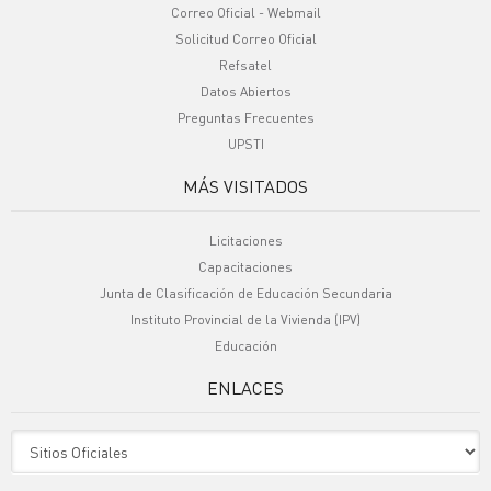
Correo Oficial - Webmail
Solicitud Correo Oficial
Refsatel
Datos Abiertos
Preguntas Frecuentes
UPSTI
MÁS VISITADOS
Licitaciones
Capacitaciones
Junta de Clasificación de Educación Secundaria
Instituto Provincial de la Vivienda (IPV)
Educación
ENLACES
Sitio Oficiales