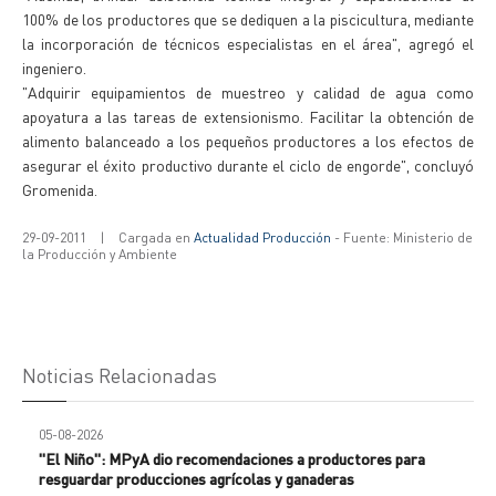
100% de los productores que se dediquen a la piscicultura, mediante
la incorporación de técnicos especialistas en el área", agregó el
ingeniero.
"Adquirir equipamientos de muestreo y calidad de agua como
apoyatura a las tareas de extensionismo. Facilitar la obtención de
alimento balanceado a los pequeños productores a los efectos de
asegurar el éxito productivo durante el ciclo de engorde", concluyó
Gromenida.
29-09-2011
|
Cargada en
Actualidad Producción
- Fuente: Ministerio de
la Producción y Ambiente
Noticias Relacionadas
05-08-2026
"El Niño": MPyA dio recomendaciones a productores para
resguardar producciones agrícolas y ganaderas