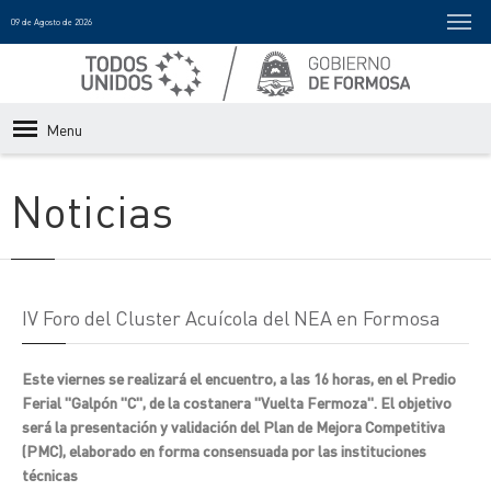
09 de Agosto de 2026
Menu
Noticias
IV Foro del Cluster Acuícola del NEA en Formosa
Este viernes se realizará el encuentro, a las 16 horas, en el Predio
Ferial "Galpón "C", de la costanera "Vuelta Fermoza". El objetivo
será la presentación y validación del Plan de Mejora Competitiva
(PMC), elaborado en forma consensuada por las instituciones
técnicas