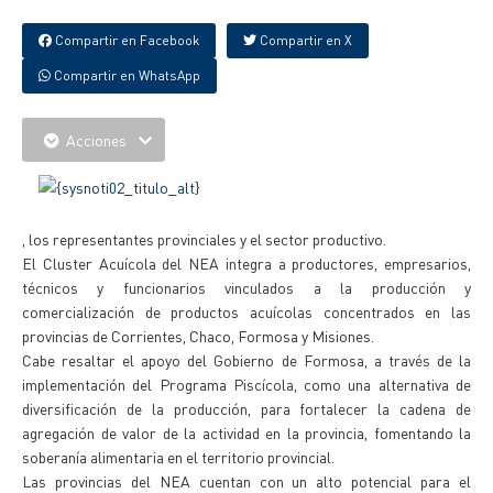
Compartir en Facebook
Compartir en X
Compartir en WhatsApp
Acciones
, los representantes provinciales y el sector productivo.
El Cluster Acuícola del NEA integra a productores, empresarios,
técnicos y funcionarios vinculados a la producción y
comercialización de productos acuícolas concentrados en las
provincias de Corrientes, Chaco, Formosa y Misiones.
Cabe resaltar el apoyo del Gobierno de Formosa, a través de la
implementación del Programa Piscícola, como una alternativa de
diversificación de la producción, para fortalecer la cadena de
agregación de valor de la actividad en la provincia, fomentando la
soberanía alimentaria en el territorio provincial.
Las provincias del NEA cuentan con un alto potencial para el