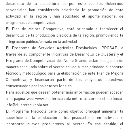
desarrollo de la acuicultura, es por esto que los Gobiernos
provinciales han considerado prioritaria la promoción de esta
actividad en la región y han solicitado el aporte nacional de
programas de competitividad.
El Plan de Mejora Competitiva, está orientado a fortalecer el
desarrollo de la producción piscícola de la región, promoviendo la
integración público/privada en la actividad.
El Programa de Servicios Agrícolas Provinciales -PROSAP- a
través de su componente Iniciativas de Desarrollo de Clusters y el
Programa de Competitividad del Norte Grande están trabajando de
manera articulada sobre el sector acuícola. Han brindado el soporte
técnico y metodológico para la elaboración de este Plan de Mejora
Competitiva, y financiarán parte de los proyectos colectivos
consensuados por los actores locales.
Para aquellos que desean obtener más información pueden acceder
a la página web www.clusteracuicola.net, o al correo electrónico:
info@clusteracuicola.net.
El Programa Piscícola tiene como objetivo principal aumentar la
superficie de la producción a los piscicultores en actividad e
incorporar nuevos productores al sector. En ese sentido, el