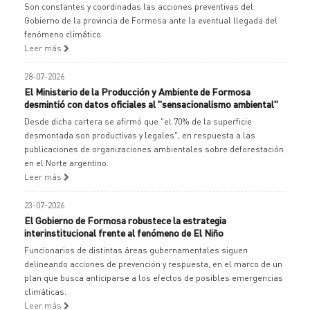
Son constantes y coordinadas las acciones preventivas del
Gobierno de la provincia de Formosa ante la eventual llegada del
fenómeno climático.
Leer más
28-07-2026
El Ministerio de la Producción y Ambiente de Formosa
desmintió con datos oficiales al "sensacionalismo ambiental"
Desde dicha cartera se afirmó que "el 70% de la superficie
desmontada son productivas y legales", en respuesta a las
publicaciones de organizaciones ambientales sobre deforestación
en el Norte argentino.
Leer más
23-07-2026
El Gobierno de Formosa robustece la estrategia
interinstitucional frente al fenómeno de El Niño
Funcionarios de distintas áreas gubernamentales siguen
delineando acciones de prevención y respuesta, en el marco de un
plan que busca anticiparse a los efectos de posibles emergencias
climáticas.
Leer más