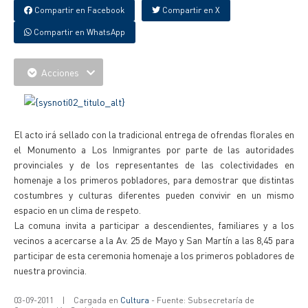
Compartir en Facebook
Compartir en X
Compartir en WhatsApp
Acciones
El acto irá sellado con la tradicional entrega de ofrendas florales en
el Monumento a Los Inmigrantes por parte de las autoridades
provinciales y de los representantes de las colectividades en
homenaje a los primeros pobladores, para demostrar que distintas
costumbres y culturas diferentes pueden convivir en un mismo
espacio en un clima de respeto.
La comuna invita a participar a descendientes, familiares y a los
vecinos a acercarse a la Av. 25 de Mayo y San Martín a las 8,45 para
participar de esta ceremonia homenaje a los primeros pobladores de
nuestra provincia.
03-09-2011
|
Cargada en
Cultura
- Fuente: Subsecretaría de