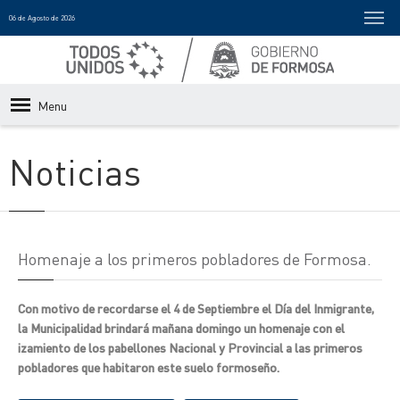
06 de Agosto de 2026
Menu
Noticias
Homenaje a los primeros pobladores de Formosa.
Con motivo de recordarse el 4 de Septiembre el Día del Inmigrante,
la Municipalidad brindará mañana domingo un homenaje con el
izamiento de los pabellones Nacional y Provincial a las primeros
pobladores que habitaron este suelo formoseño.