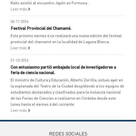
Kaito asistió al encuentro Japón en Formosa.
Leer más
04-11-2016
Festival Provincial del Chamamé.
Este próximo viernes 4 se realizará una nueva edición del festival
provincial del chamamé en la localidad de Laguna Blanca.
Leer más
31-10-2016
Con entusiasmo partió embajada local de investigadores a
feria de ciencia nacional.
El ministro de Cultura y Educación, Alberto Zorrilla, estuvo ayer en
la explanada del Teatro de la Ciudad despidiendo a los equipos de
estudiantes destacados y clasificados para la instancia nacional
de las Ferias de Ciencias a realizarse en Córdoba desde este
lunes hasta el viernes 4 del corriente
Leer más
REDES SOCIALES