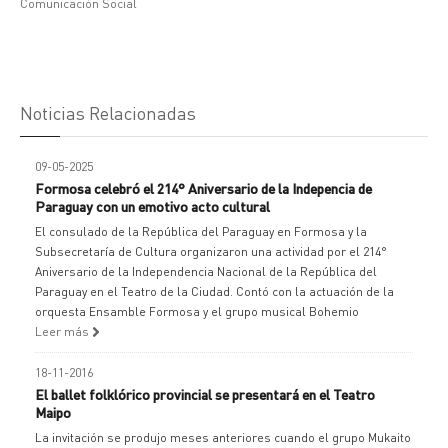
Comunicación Social
Noticias Relacionadas
09-05-2025
Formosa celebró el 214° Aniversario de la Indepencia de
Paraguay con un emotivo acto cultural
El consulado de la República del Paraguay en Formosa y la
Subsecretaría de Cultura organizaron una actividad por el 214°
Aniversario de la Independencia Nacional de la República del
Paraguay en el Teatro de la Ciudad. Contó con la actuación de la
orquesta Ensamble Formosa y el grupo musical Bohemio
Leer más
18-11-2016
El ballet folklórico provincial se presentará en el Teatro
Maipo
La invitación se produjo meses anteriores cuando el grupo Mukaito