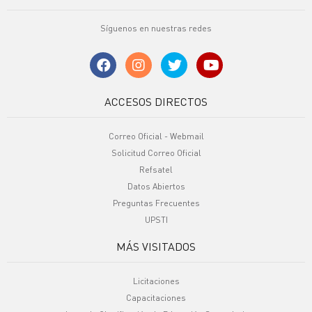
Síguenos en nuestras redes
ACCESOS DIRECTOS
Correo Oficial - Webmail
Solicitud Correo Oficial
Refsatel
Datos Abiertos
Preguntas Frecuentes
UPSTI
MÁS VISITADOS
Licitaciones
Capacitaciones