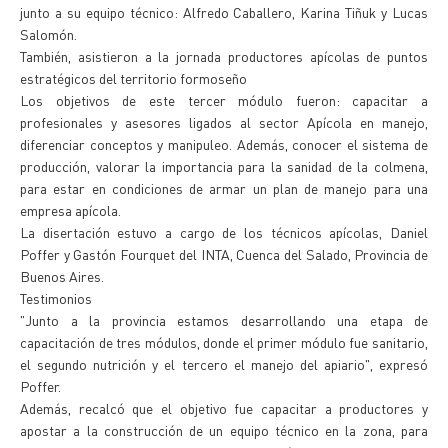
junto a su equipo técnico: Alfredo Caballero, Karina Tiñuk y Lucas
Salomón.
También, asistieron a la jornada productores apícolas de puntos
estratégicos del territorio formoseño
Los objetivos de este tercer módulo fueron: capacitar a
profesionales y asesores ligados al sector Apícola en manejo,
diferenciar conceptos y manipuleo. Además, conocer el sistema de
producción, valorar la importancia para la sanidad de la colmena,
para estar en condiciones de armar un plan de manejo para una
empresa apícola.
La disertación estuvo a cargo de los técnicos apícolas, Daniel
Poffer y Gastón Fourquet del INTA, Cuenca del Salado, Provincia de
Buenos Aires.
Testimonios
"Junto a la provincia estamos desarrollando una etapa de
capacitación de tres módulos, donde el primer módulo fue sanitario,
el segundo nutrición y el tercero el manejo del apiario", expresó
Poffer.
Además, recalcó que el objetivo fue capacitar a productores y
apostar a la construcción de un equipo técnico en la zona, para