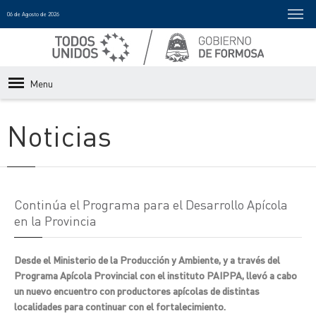
06 de Agosto de 2026
Menu
Noticias
Continúa el Programa para el Desarrollo Apícola
en la Provincia
Desde el Ministerio de la Producción y Ambiente, y a través del
Programa Apícola Provincial con el instituto PAIPPA, llevó a cabo
un nuevo encuentro con productores apícolas de distintas
localidades para continuar con el fortalecimiento.