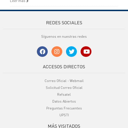
Leer más
REDES SOCIALES
Síguenos en nuestras redes
ACCESOS DIRECTOS
Correo Oficial - Webmail
Solicitud Correo Oficial
Refsatel
Datos Abiertos
Preguntas Frecuentes
UPSTI
MÁS VISITADOS