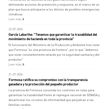
delineando acciones de prevención y respuesta, en el marco de un
plan que busca anticiparse a los efectos de posibles emergencias
climáticas.
Leer más
22-07-2026
García Labarthe: "Tenemos que garantizar la trazabilidad del
movimiento de hacienda en toda la provincia"
El funcionario del Ministerio de la Producción y Ambiente hizo notar
que Formosa "es una provincia de frontera", por lo que "debemos
que estar constantemente velando por la seguridad sanitaria y del
productor".
Leer más
21-07-2026
Formosa ratifica su compromiso con la transparencia
ganadera y la protección del pequeño productor
La provincia de Formosa consolida los controles en rutas para
garantizar la trazabilidad frente al repliegue nacional de SENASA y
desarticular los circuitos de informalidad que perjudican a las
familias rurales.