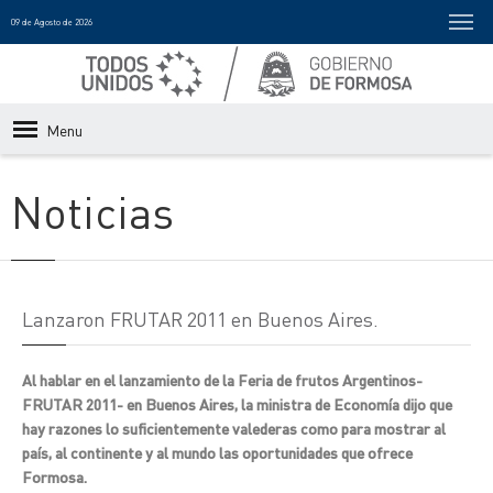
09 de Agosto de 2026
Menu
Noticias
Lanzaron FRUTAR 2011 en Buenos Aires.
Al hablar en el lanzamiento de la Feria de frutos Argentinos-
FRUTAR 2011- en Buenos Aires, la ministra de Economía dijo que
hay razones lo suficientemente valederas como para mostrar al
país, al continente y al mundo las oportunidades que ofrece
Formosa.