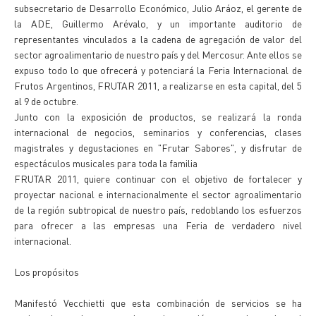
subsecretario de Desarrollo Económico, Julio Aráoz, el gerente de
la ADE, Guillermo Arévalo, y un importante auditorio de
representantes vinculados a la cadena de agregación de valor del
sector agroalimentario de nuestro país y del Mercosur. Ante ellos se
expuso todo lo que ofrecerá y potenciará la Feria Internacional de
Frutos Argentinos, FRUTAR 2011, a realizarse en esta capital, del 5
al 9 de octubre.
Junto con la exposición de productos, se realizará la ronda
internacional de negocios, seminarios y conferencias, clases
magistrales y degustaciones en "Frutar Sabores", y disfrutar de
espectáculos musicales para toda la familia
FRUTAR 2011, quiere continuar con el objetivo de fortalecer y
proyectar nacional e internacionalmente el sector agroalimentario
de la región subtropical de nuestro país, redoblando los esfuerzos
para ofrecer a las empresas una Feria de verdadero nivel
internacional.
Los propósitos
Manifestó Vecchietti que esta combinación de servicios se ha