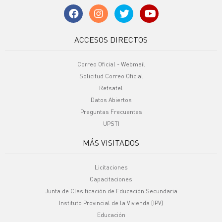
ACCESOS DIRECTOS
Correo Oficial - Webmail
Solicitud Correo Oficial
Refsatel
Datos Abiertos
Preguntas Frecuentes
UPSTI
MÁS VISITADOS
Licitaciones
Capacitaciones
Junta de Clasificación de Educación Secundaria
Instituto Provincial de la Vivienda (IPV)
Educación