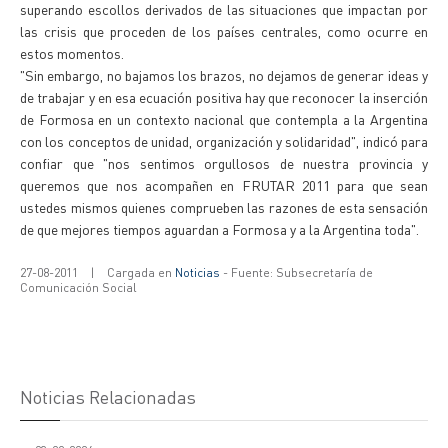
superando escollos derivados de las situaciones que impactan por
las crisis que proceden de los países centrales, como ocurre en
estos momentos.
"Sin embargo, no bajamos los brazos, no dejamos de generar ideas y
de trabajar y en esa ecuación positiva hay que reconocer la inserción
de Formosa en un contexto nacional que contempla a la Argentina
con los conceptos de unidad, organización y solidaridad", indicó para
confiar que "nos sentimos orgullosos de nuestra provincia y
queremos que nos acompañen en FRUTAR 2011 para que sean
ustedes mismos quienes comprueben las razones de esta sensación
de que mejores tiempos aguardan a Formosa y a la Argentina toda".
27-08-2011
|
Cargada en
Noticias
- Fuente: Subsecretaría de
Comunicación Social
Noticias Relacionadas