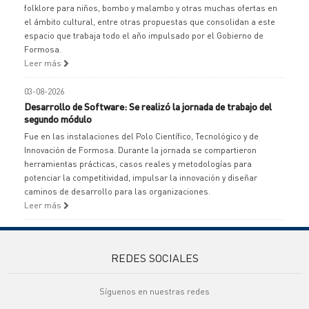
folklore para niños, bombo y malambo y otras muchas ofertas en
el ámbito cultural, entre otras propuestas que consolidan a este
espacio que trabaja todo el año impulsado por el Gobierno de
Formosa.
Leer más
03-08-2026
Desarrollo de Software: Se realizó la jornada de trabajo del
segundo módulo
Fue en las instalaciones del Polo Científico, Tecnológico y de
Innovación de Formosa. Durante la jornada se compartieron
herramientas prácticas, casos reales y metodologías para
potenciar la competitividad, impulsar la innovación y diseñar
caminos de desarrollo para las organizaciones.
Leer más
REDES SOCIALES
Síguenos en nuestras redes