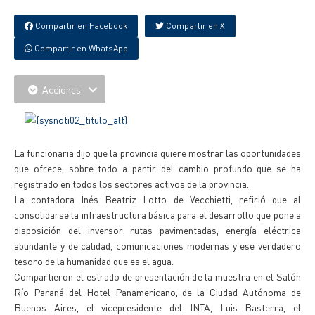
Compartir en Facebook
Compartir en X
Compartir en WhatsApp
Acciones
La funcionaria dijo que la provincia quiere mostrar las oportunidades
que ofrece, sobre todo a partir del cambio profundo que se ha
registrado en todos los sectores activos de la provincia.
La contadora Inés Beatriz Lotto de Vecchietti, refirió que al
consolidarse la infraestructura básica para el desarrollo que pone a
disposición del inversor rutas pavimentadas, energía eléctrica
abundante y de calidad, comunicaciones modernas y ese verdadero
tesoro de la humanidad que es el agua.
Compartieron el estrado de presentación de la muestra en el Salón
Río Paraná del Hotel Panamericano, de la Ciudad Autónoma de
Buenos Aires, el vicepresidente del INTA, Luis Basterra, el