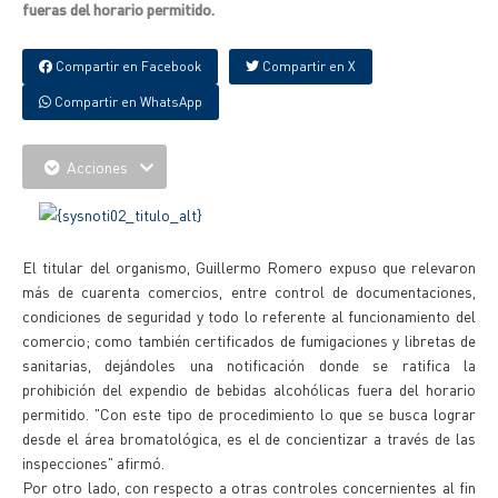
fueras del horario permitido.
Compartir en Facebook
Compartir en X
Compartir en WhatsApp
Acciones
El titular del organismo, Guillermo Romero expuso que relevaron
más de cuarenta comercios, entre control de documentaciones,
condiciones de seguridad y todo lo referente al funcionamiento del
comercio; como también certificados de fumigaciones y libretas de
sanitarias, dejándoles una notificación donde se ratifica la
prohibición del expendio de bebidas alcohólicas fuera del horario
permitido. "Con este tipo de procedimiento lo que se busca lograr
desde el área bromatológica, es el de concientizar a través de las
inspecciones" afirmó.
Por otro lado, con respecto a otras controles concernientes al fin