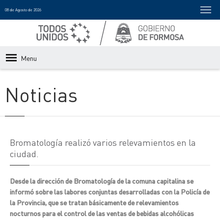
08 de Agosto de 2026
Menu
Noticias
Bromatología realizó varios relevamientos en la
ciudad.
Desde la dirección de Bromatología de la comuna capitalina se
informó sobre las labores conjuntas desarrolladas con la Policía de
la Provincia, que se tratan básicamente de relevamientos
nocturnos para el control de las ventas de bebidas alcohólicas