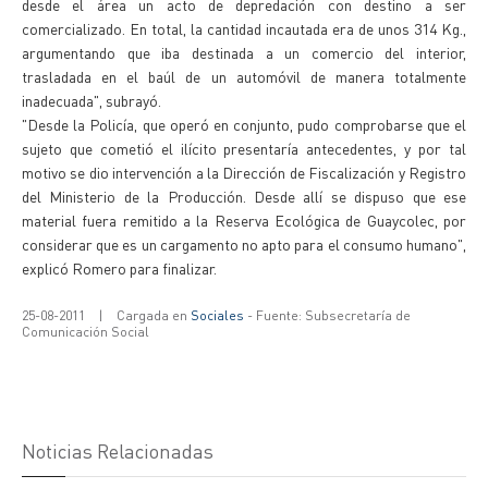
desde el área un acto de depredación con destino a ser
comercializado. En total, la cantidad incautada era de unos 314 Kg.,
argumentando que iba destinada a un comercio del interior,
trasladada en el baúl de un automóvil de manera totalmente
inadecuada", subrayó.
"Desde la Policía, que operó en conjunto, pudo comprobarse que el
sujeto que cometió el ilícito presentaría antecedentes, y por tal
motivo se dio intervención a la Dirección de Fiscalización y Registro
del Ministerio de la Producción. Desde allí se dispuso que ese
material fuera remitido a la Reserva Ecológica de Guaycolec, por
considerar que es un cargamento no apto para el consumo humano",
explicó Romero para finalizar.
25-08-2011
|
Cargada en
Sociales
- Fuente: Subsecretaría de
Comunicación Social
Noticias Relacionadas