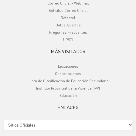
Correo Oficial - Webmail
Solicitud Correo Oficial
Refsatel
Datos Abiertos
Preguntas Frecuentes
UPSTI
MÁS VISITADOS
Licitaciones
Capacitaciones
Junta de Clasificación de Educación Secundaria
Instituto Provincial de la Vivienda (IPV)
Educación
ENLACES
Sitio Oficiales