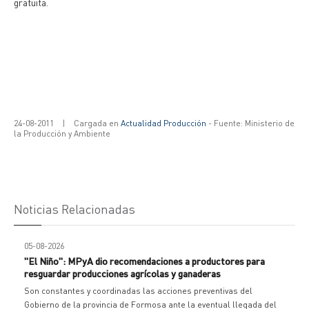
gratuita.
24-08-2011
|
Cargada en
Actualidad Producción
- Fuente: Ministerio de
la Producción y Ambiente
Noticias Relacionadas
05-08-2026
"El Niño": MPyA dio recomendaciones a productores para
resguardar producciones agrícolas y ganaderas
Son constantes y coordinadas las acciones preventivas del
Gobierno de la provincia de Formosa ante la eventual llegada del