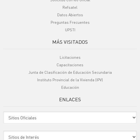
Refsatel
Datos Abiertos
Preguntas Frecuentes
UPSTI
MÁS VISITADOS
Licitaciones
Capacitaciones
Junta de Clasificación de Educación Secundaria
Instituto Provincial de la Vivienda (IPV)
Educación
ENLACES
Sitio Oficiales
Sitio de Interes