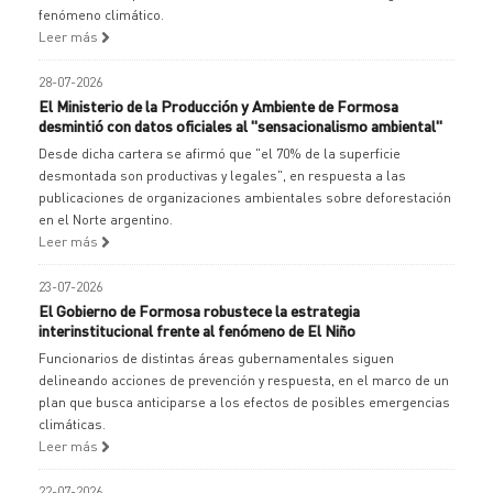
fenómeno climático.
Leer más
28-07-2026
El Ministerio de la Producción y Ambiente de Formosa
desmintió con datos oficiales al "sensacionalismo ambiental"
Desde dicha cartera se afirmó que "el 70% de la superficie
desmontada son productivas y legales", en respuesta a las
publicaciones de organizaciones ambientales sobre deforestación
en el Norte argentino.
Leer más
23-07-2026
El Gobierno de Formosa robustece la estrategia
interinstitucional frente al fenómeno de El Niño
Funcionarios de distintas áreas gubernamentales siguen
delineando acciones de prevención y respuesta, en el marco de un
plan que busca anticiparse a los efectos de posibles emergencias
climáticas.
Leer más
22-07-2026