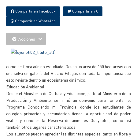
Compartir en Facebook
Compartir en X
Compartir en WhatsApp
Acciones
como de flora aún no estudiada. Ocupa un área de 150 hectáreas con
una selva en galería del Riacho Pilagás con toda la importancia que
esto reviste dentro un ecosistema dinámico.
Educación Ambiental
Desde el Ministerio de Cultura y Educación, junto al Ministerio de la
Producción y Ambiente, se firmó un convenio para fomentar el
Programa Conociendo mi Provincia, donde los estudiantes de
colegios primarios y secundarios tienen la oportunidad de poder
visitar y conocer la Reserva de animales Guaycolec, como así
también otros lugares característicos.
Los alumnos pueden apreciar las distintas especies, tanto en flora y