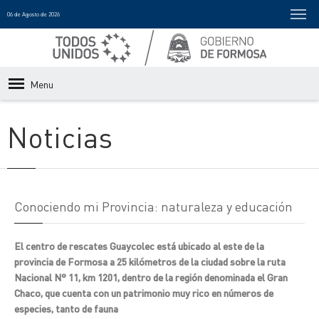
06 de Agosto de 2026
Menu
Noticias
Conociendo mi Provincia: naturaleza y educación
El centro de rescates Guaycolec está ubicado al este de la
provincia de Formosa a 25 kilómetros de la ciudad sobre la ruta
Nacional N° 11, km 1201, dentro de la región denominada el Gran
Chaco, que cuenta con un patrimonio muy rico en números de
especies, tanto de fauna