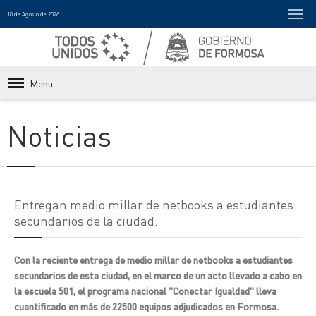
10 de Agosto de 2026
Menu
Noticias
Entregan medio millar de netbooks a estudiantes
secundarios de la ciudad.
Con la reciente entrega de medio millar de netbooks a estudiantes
secundarios de esta ciudad, en el marco de un acto llevado a cabo en
la escuela 501, el programa nacional "Conectar Igualdad" lleva
cuantificado en más de 22500 equipos adjudicados en Formosa.