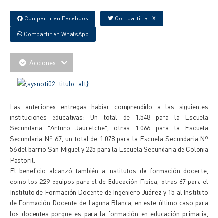
Compartir en Facebook
Compartir en X
Compartir en WhatsApp
Acciones
Las anteriores entregas habían comprendido a las siguientes
instituciones educativas: Un total de 1.548 para la Escuela
Secundaria "Arturo Jauretche", otras 1.066 para la Escuela
Secundaria Nº 67, un total de 1.078 para la Escuela Secundaria Nº
56 del barrio San Miguel y 225 para la Escuela Secundaria de Colonia
Pastoril.
El beneficio alcanzó también a institutos de formación docente,
como los 229 equipos para el de Educación Física, otras 67 para el
Instituto de Formación Docente de Ingeniero Juárez y 15 al Instituto
de Formación Docente de Laguna Blanca, en este último caso para
los docentes porque es para la formación en educación primaria,