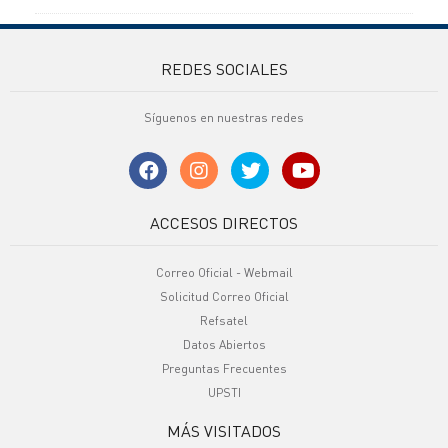
REDES SOCIALES
Síguenos en nuestras redes
ACCESOS DIRECTOS
Correo Oficial - Webmail
Solicitud Correo Oficial
Refsatel
Datos Abiertos
Preguntas Frecuentes
UPSTI
MÁS VISITADOS