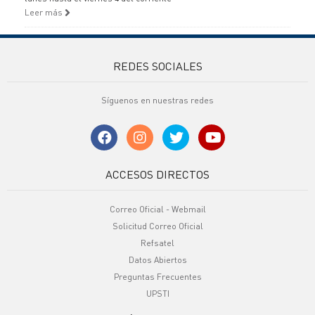
Leer más
REDES SOCIALES
Síguenos en nuestras redes
ACCESOS DIRECTOS
Correo Oficial - Webmail
Solicitud Correo Oficial
Refsatel
Datos Abiertos
Preguntas Frecuentes
UPSTI