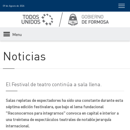
09 de Agosto de 2026
Menu
Noticias
El Festival de teatro continúa a sala llena.
Salas repletas de espectadores ha sido una constante durante esta
séptima edición festivalera, que bajo el lema fundacional
"Reconocernos para integrarnos" convoca en capital e interior a
una treintena de espectáculos teatrales de notable jerarquía
internacional.