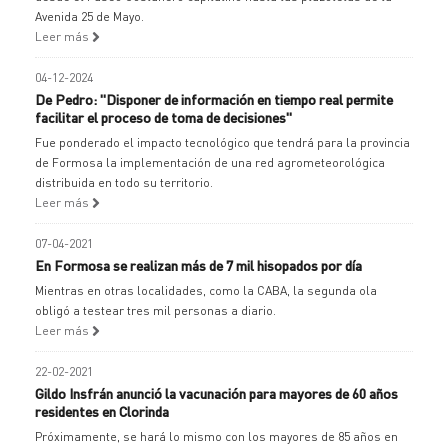
Avenida 25 de Mayo.
Leer más
04-12-2024
De Pedro: "Disponer de información en tiempo real permite
facilitar el proceso de toma de decisiones"
Fue ponderado el impacto tecnológico que tendrá para la provincia
de Formosa la implementación de una red agrometeorológica
distribuida en todo su territorio.
Leer más
07-04-2021
En Formosa se realizan más de 7 mil hisopados por día
Mientras en otras localidades, como la CABA, la segunda ola
obligó a testear tres mil personas a diario.
Leer más
22-02-2021
Gildo Insfrán anunció la vacunación para mayores de 60 años
residentes en Clorinda
Próximamente, se hará lo mismo con los mayores de 85 años en