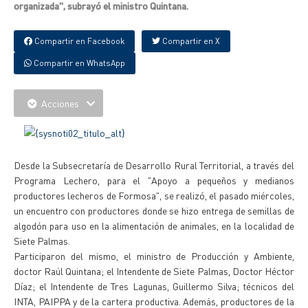
organizada", subrayó el ministro Quintana.
Compartir en Facebook
Compartir en X
Compartir en WhatsApp
Acciones
Desde la Subsecretaría de Desarrollo Rural Territorial, a través del
Programa Lechero, para el "Apoyo a pequeños y medianos
productores lecheros de Formosa", se realizó, el pasado miércoles,
un encuentro con productores donde se hizo entrega de semillas de
algodón para uso en la alimentación de animales, en la localidad de
Siete Palmas.
Participaron del mismo, el ministro de Producción y Ambiente,
doctor Raúl Quintana; el Intendente de Siete Palmas, Doctor Héctor
Díaz; el Intendente de Tres Lagunas, Guillermo Silva; técnicos del
INTA, PAIPPA y de la cartera productiva. Además, productores de la