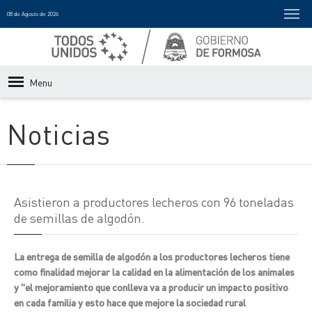
08 de Agosto de 2026
Menu
Noticias
Asistieron a productores lecheros con 96 toneladas
de semillas de algodón.
La entrega de semilla de algodón a los productores lecheros tiene
como finalidad mejorar la calidad en la alimentación de los animales
y "el mejoramiento que conlleva va a producir un impacto positivo
en cada familia y esto hace que mejore la sociedad rural