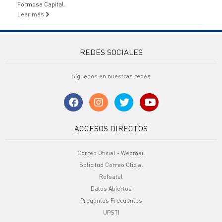
Formosa Capital.
Leer más
REDES SOCIALES
Síguenos en nuestras redes
ACCESOS DIRECTOS
Correo Oficial - Webmail
Solicitud Correo Oficial
Refsatel
Datos Abiertos
Preguntas Frecuentes
UPSTI