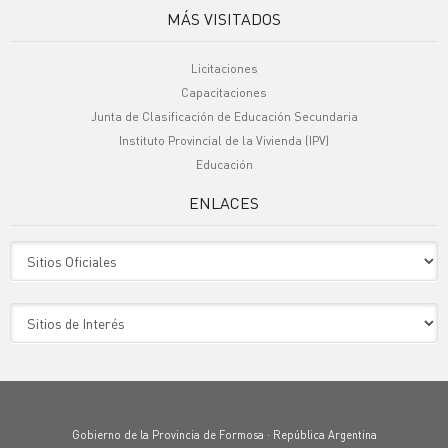
MÁS VISITADOS
Licitaciones
Capacitaciones
Junta de Clasificación de Educación Secundaria
Instituto Provincial de la Vivienda (IPV)
Educación
ENLACES
Sitio Oficiales
Sitio de Interes
Gobierno de la Provincia de Formosa · República Argentina