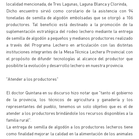
localidad mencionada, de Tres Lagunas, Laguna Blanca y Clorinda,
Dicho encuentro sirvió como corolario de la asistencia con 94
toneladas de semilla de algodón embolsadas que se otorgó a 106
productores. Tal beneficio está destinado a la promoción de la
suplementación estratégica del rodeo lechero mediante la entrega
de semilla de algodón a pequeños y medianos productores realizado
a través del Programa Lechero en articulación con las distintas
instituciones integrantes de la Mesa Técnica Lechera Provincial con
el propósito de difundir tecnologías al alcance del productor que
posibilite la evolución y desarrollo lechero en nuestra provincia.
"Atender a los productores"
El doctor Quintana en su discurso hizo notar que "tanto el gobierno
de la provincia, los técnicos de agricultura y ganadería y los
representantes del pueblo, tenemos un solo objetivo que es el de
atender a los productores brindándole los recursos disponibles a la
familia rural".
La entrega de semilla de algodón a los productores lecheros tiene
como finalidad mejorar la calidad en la alimentación de los animales