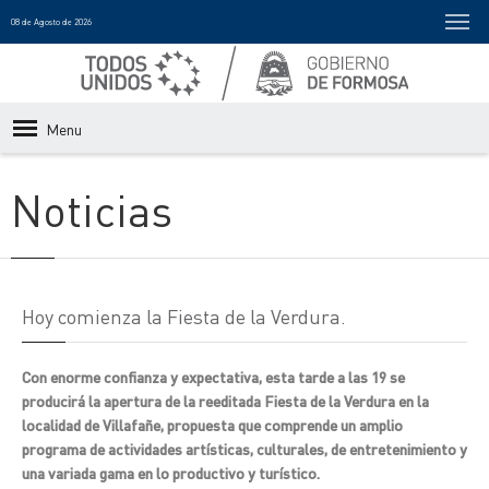
08 de Agosto de 2026
Menu
Noticias
Hoy comienza la Fiesta de la Verdura.
Con enorme confianza y expectativa, esta tarde a las 19 se
producirá la apertura de la reeditada Fiesta de la Verdura en la
localidad de Villafañe, propuesta que comprende un amplio
programa de actividades artísticas, culturales, de entretenimiento y
una variada gama en lo productivo y turístico.