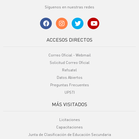
Síguenos en nuestras redes
ACCESOS DIRECTOS
Correo Oficial - Webmail
Solicitud Correo Oficial
Refsatel
Datos Abiertos
Preguntas Frecuentes
UPSTI
MÁS VISITADOS
Licitaciones
Capacitaciones
Junta de Clasificación de Educación Secundaria