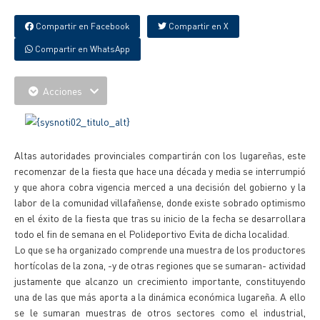
Compartir en Facebook
Compartir en X
Compartir en WhatsApp
Acciones
Altas autoridades provinciales compartirán con los lugareñas, este
recomenzar de la fiesta que hace una década y media se interrumpió
y que ahora cobra vigencia merced a una decisión del gobierno y la
labor de la comunidad villafañense, donde existe sobrado optimismo
en el éxito de la fiesta que tras su inicio de la fecha se desarrollara
todo el fin de semana en el Polideportivo Evita de dicha localidad.
Lo que se ha organizado comprende una muestra de los productores
hortícolas de la zona, -y de otras regiones que se sumaran- actividad
justamente que alcanzo un crecimiento importante, constituyendo
una de las que más aporta a la dinámica económica lugareña. A ello
se le sumaran muestras de otros sectores como el industrial,