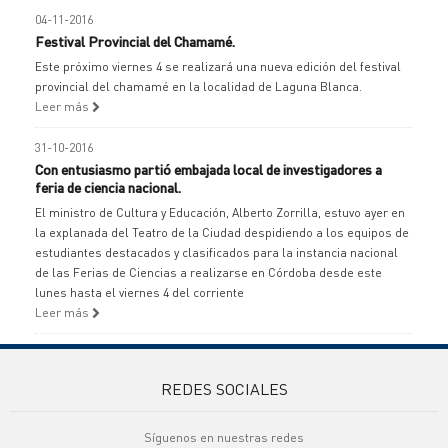
04-11-2016
Festival Provincial del Chamamé.
Este próximo viernes 4 se realizará una nueva edición del festival
provincial del chamamé en la localidad de Laguna Blanca.
Leer más
31-10-2016
Con entusiasmo partió embajada local de investigadores a
feria de ciencia nacional.
El ministro de Cultura y Educación, Alberto Zorrilla, estuvo ayer en
la explanada del Teatro de la Ciudad despidiendo a los equipos de
estudiantes destacados y clasificados para la instancia nacional
de las Ferias de Ciencias a realizarse en Córdoba desde este
lunes hasta el viernes 4 del corriente
Leer más
REDES SOCIALES
Síguenos en nuestras redes