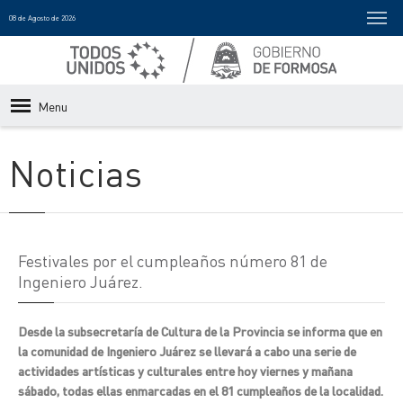
08 de Agosto de 2026
Menu
Noticias
Festivales por el cumpleaños número 81 de
Ingeniero Juárez.
Desde la subsecretaría de Cultura de la Provincia se informa que en
la comunidad de Ingeniero Juárez se llevará a cabo una serie de
actividades artísticas y culturales entre hoy viernes y mañana
sábado, todas ellas enmarcadas en el 81 cumpleaños de la localidad.