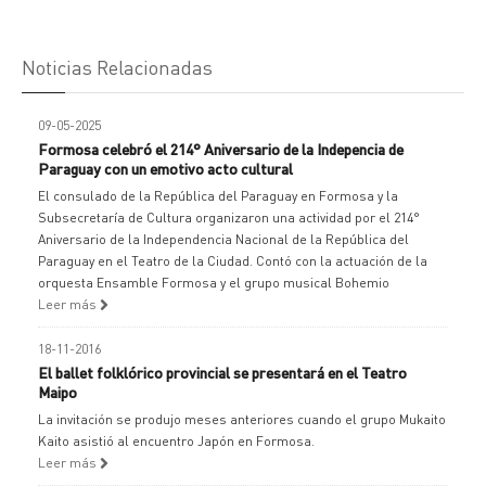
Noticias Relacionadas
09-05-2025
Formosa celebró el 214° Aniversario de la Indepencia de
Paraguay con un emotivo acto cultural
El consulado de la República del Paraguay en Formosa y la
Subsecretaría de Cultura organizaron una actividad por el 214°
Aniversario de la Independencia Nacional de la República del
Paraguay en el Teatro de la Ciudad. Contó con la actuación de la
orquesta Ensamble Formosa y el grupo musical Bohemio
Leer más
18-11-2016
El ballet folklórico provincial se presentará en el Teatro
Maipo
La invitación se produjo meses anteriores cuando el grupo Mukaito
Kaito asistió al encuentro Japón en Formosa.
Leer más