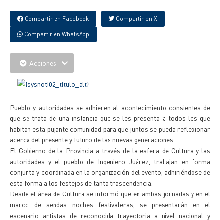
Compartir en Facebook
Compartir en X
Compartir en WhatsApp
Acciones
Pueblo y autoridades se adhieren al acontecimiento consientes de
que se trata de una instancia que se les presenta a todos los que
habitan esta pujante comunidad para que juntos se pueda reflexionar
acerca del presente y futuro de las nuevas generaciones.
El Gobierno de la Provincia a través de la esfera de Cultura y las
autoridades y el pueblo de Ingeniero Juárez, trabajan en forma
conjunta y coordinada en la organización del evento, adhiriéndose de
esta forma a los festejos de tanta trascendencia.
Desde el área de Cultura se informó que en ambas jornadas y en el
marco de sendas noches festivaleras, se presentarán en el
escenario artistas de reconocida trayectoria a nivel nacional y