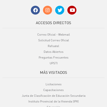
ACCESOS DIRECTOS
Correo Oficial - Webmail
Solicitud Correo Oficial
Refsatel
Datos Abiertos
Preguntas Frecuentes
UPSTI
MÁS VISITADOS
Licitaciones
Capacitaciones
Junta de Clasificación de Educación Secundaria
Instituto Provincial de la Vivienda (IPV)