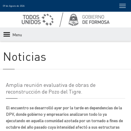
09 de Agosto de 2026
Menu
Noticias
Amplia reunión evaluativa de obras de
reconstrucción de Pozo del Tigre.
El encuentro se desarrolló ayer por la tarde en dependencias de la
DPV, donde gobierno y empresarios analizaron todo lo ya
ejecutando en aquella comunidad azotada por un tornado a fines de
octubre del año pasado cuya intensidad afectó a sus estructuras