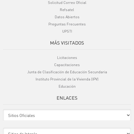
Solicitud Correo Oficial
Refsatel
Datos Abiertos
Preguntas Frecuentes
UPSTI
MÁS VISITADOS
Licitaciones
Capacitaciones
Junta de Clasificación de Educación Secundaria
Instituto Provincial de la Vivienda (IPV)
Educación
ENLACES
Sitio Oficiales
Sitio de Interes