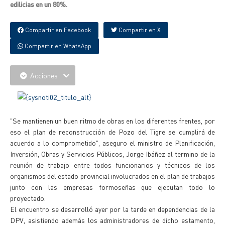
edilicias en un 80%.
Compartir en Facebook
Compartir en X
Compartir en WhatsApp
Acciones
"Se mantienen un buen ritmo de obras en los diferentes frentes, por
eso el plan de reconstrucción de Pozo del Tigre se cumplirá de
acuerdo a lo comprometido", aseguro el ministro de Planificación,
Inversión, Obras y Servicios Públicos, Jorge Ibáñez al termino de la
reunión de trabajo entre todos funcionarios y técnicos de los
organismos del estado provincial involucrados en el plan de trabajos
junto con las empresas formoseñas que ejecutan todo lo
proyectado.
El encuentro se desarrolló ayer por la tarde en dependencias de la
DPV, asistiendo además los administradores de dicho estamento,