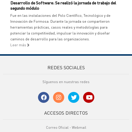
Desarrollo de Software: Se realizó la jornada de trabajo del
segundo módulo
Fue en las instalaciones del Polo Científico, Tecnológico y de
Innovación de Formosa. Durante la jornada se compartieron
herramientas prácticas, casos reales y metodologías para
potenciar la competitividad, impulsar la innovación y diseñar
caminos de desarrollo para las organizaciones.
Leer más
REDES SOCIALES
Síguenos en nuestras redes
ACCESOS DIRECTOS
Correo Oficial - Webmail