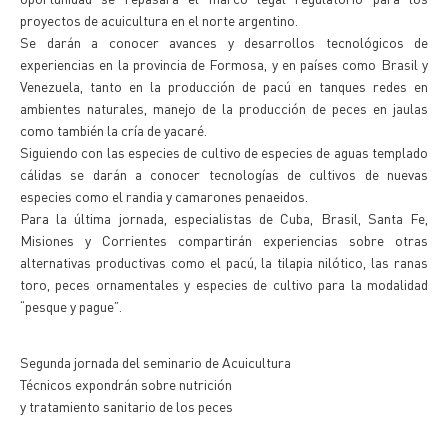
proyectos de acuicultura en el norte argentino.
Se darán a conocer avances y desarrollos tecnológicos de
experiencias en la provincia de Formosa, y en países como Brasil y
Venezuela, tanto en la producción de pacú en tanques redes en
ambientes naturales, manejo de la producción de peces en jaulas
como también la cría de yacaré.
Siguiendo con las especies de cultivo de especies de aguas templado
cálidas se darán a conocer tecnologías de cultivos de nuevas
especies como el randia y camarones penaeidos.
Para la última jornada, especialistas de Cuba, Brasil, Santa Fe,
Misiones y Corrientes compartirán experiencias sobre otras
alternativas productivas como el pacú, la tilapia nilótico, las ranas
toro, peces ornamentales y especies de cultivo para la modalidad
“pesque y pague”.
Segunda jornada del seminario de Acuicultura
Técnicos expondrán sobre nutrición
y tratamiento sanitario de los peces