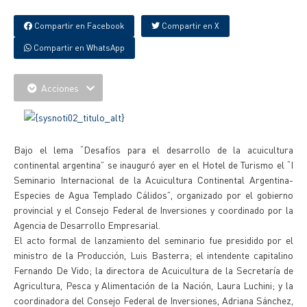
Compartir en Facebook
Compartir en X
Compartir en WhatsApp
Acciones
Bajo el lema “Desafíos para el desarrollo de la acuicultura
continental argentina” se inauguró ayer en el Hotel de Turismo el “I
Seminario Internacional de la Acuicultura Continental Argentina-
Especies de Agua Templado Cálidos”, organizado por el gobierno
provincial y el Consejo Federal de Inversiones y coordinado por la
Agencia de Desarrollo Empresarial.
El acto formal de lanzamiento del seminario fue presidido por el
ministro de la Producción, Luis Basterra; el intendente capitalino
Fernando De Vido; la directora de Acuicultura de la Secretaría de
Agricultura, Pesca y Alimentación de la Nación, Laura Luchini; y la
coordinadora del Consejo Federal de Inversiones, Adriana Sánchez,