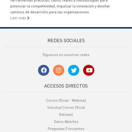
herramientas prácticas, casos reales y metodologías para
potenciar la competitividad, impulsar la innovación y diseñar
caminos de desarrollo para las organizaciones.
Leer más
REDES SOCIALES
Síguenos en nuestras redes
ACCESOS DIRECTOS
Correo Oficial - Webmail
Solicitud Correo Oficial
Refsatel
Datos Abiertos
Preguntas Frecuentes