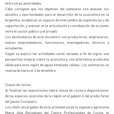
entre otras autoridades.
Cabe consignar que los objetivos del seminario son analizar los
desafíos y oportunidades para el desarrollo de la acuicultura en la
Argentina, establecer un espacio de intercambio de experiencias y de
capacitación, y avanzar en la articulación y coordinación de acciones
entre el sector público y el privado.
Los destinatarios de este encuentro son productores, empresarios,
nuevos emprendedores, funcionarios, investigadores, técnicos y
estudiantes.
Según se explicó las actividades serán variadas a fin de lograr una
perspectiva integral sobre la acuicultura, una alternativa productiva
válida para esta región de aguas templado cálidas. Los seminarios se
realizarán hasta el 2 de diciembre.
Clases de cocina
Al finalizar las exposiciones habrá clases de cocina y degustaciones
de las especies acuícolas de la región en el galpón G del predio ferial
del paseo Costanero.
Los chefs encargados de esta actividad serán la ingeniera agrónoma
Maria Julia Bacigalupo del Centro Profesionales de Cocina, el