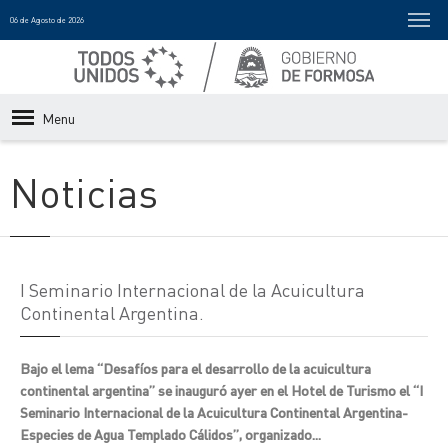
06 de Agosto de 2026
Menu
Noticias
I Seminario Internacional de la Acuicultura
Continental Argentina.
Bajo el lema “Desafíos para el desarrollo de la acuicultura
continental argentina” se inauguró ayer en el Hotel de Turismo el “I
Seminario Internacional de la Acuicultura Continental Argentina-
Especies de Agua Templado Cálidos”, organizado...