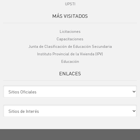
UPSTI
MÁS VISITADOS
Licitaciones
Capacitaciones
Junta de Clasificación de Educación Secundaria
Instituto Provincial de la Vivienda (IPV)
Educación
ENLACES
Sitio Oficiales
Sitio de Interes