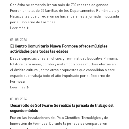
Con éxito se comercializaron más de 700 cabezas de ganado.
Fueron un total de 55 familias de los Departamentos Ramón Lista y
Matacos las que ofrecieron su hacienda en esta jornada impulsada
por el Gobierno de Formosa.
Leer más
03-08-2026
El Centro Comunitario Nueva Formosa ofrece múltiples
actividades para todas las edades
Desde capacitaciones en oficios y Terminalidad Educativa Primaria,
folklore para niños, bombo y malambo y otras muchas ofertas en
el ámbito cultural, entre otras propuestas que consolidan a este
espacio que trabaja todo el año impulsado por el Gobierno de
Formosa.
Leer más
03-08-2026
Desarrollo de Software: Se realizó la jornada de trabajo del
segundo módulo
Fue en las instalaciones del Polo Científico, Tecnológico y de
Innovación de Formosa. Durante la jornada se compartieron