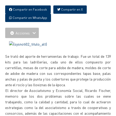
Compartir en Facebook
Compartir en X
Compartir en WhatsApp
Acciones
Se trató del aporte de herramientas de trabajo. Fue un total de 139
kits para las ladrillerías, cada uno de ellos compuesto por
carretillas, mesas de corte para adobe de madera, moldes de corte
de adobe de madera con sus correspondientes tapas base, palas
anchas y palas de punta y los cobertores que protege la producción
ante el rocío y las lloviznas de la época.
El director de Asociativismo y Economía Social, Ricardo Fischer,
memoro que los dos problemas sobre las cuales se viene
trabajando, como la calidad y cantidad, para lo cual de activaron
estrategias como la del asociativismo a través de cooperativas y
consorcios, además de las capacitaciones con el acompañamiento