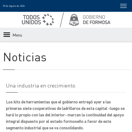
09 de Agosto de 2026
Menu
Noticias
Una industria en crecimiento.
Los kits de herramientas que el gobierno entregó ayer a las
primeras siete cooperativas de ladrilleros de esta capital -luego se
hará lo propio con las del interior- marcan la continuidad del apoyo
integral dispuesto por el estado formoseño a favor de este
segmento industrial que se va consolidando.