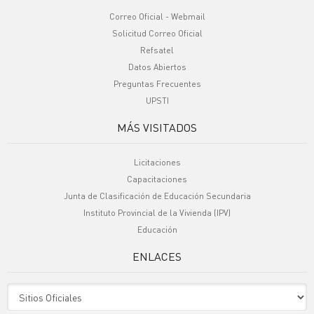
Correo Oficial - Webmail
Solicitud Correo Oficial
Refsatel
Datos Abiertos
Preguntas Frecuentes
UPSTI
MÁS VISITADOS
Licitaciones
Capacitaciones
Junta de Clasificación de Educación Secundaria
Instituto Provincial de la Vivienda (IPV)
Educación
ENLACES
Sitio Oficiales