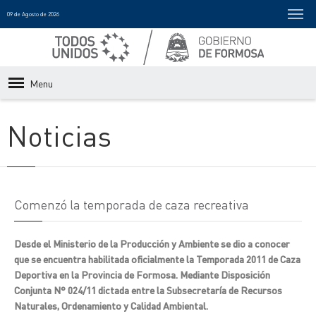
09 de Agosto de 2026
Menu
Noticias
Comenzó la temporada de caza recreativa
Desde el Ministerio de la Producción y Ambiente se dio a conocer
que se encuentra habilitada oficialmente la Temporada 2011 de Caza
Deportiva en la Provincia de Formosa. Mediante Disposición
Conjunta N° 024/11 dictada entre la Subsecretaría de Recursos
Naturales, Ordenamiento y Calidad Ambiental.