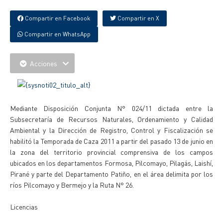
Compartir en Facebook
Compartir en X
Compartir en WhatsApp
Acciones
Mediante Disposición Conjunta N° 024/11 dictada entre la
Subsecretaría de Recursos Naturales, Ordenamiento y Calidad
Ambiental y la Dirección de Registro, Control y Fiscalización se
habilitó la Temporada de Caza 2011 a partir del pasado 13 de junio en
la zona del territorio provincial comprensiva de los campos
ubicados en los departamentos Formosa, Pilcomayo, Pilagás, Laishí,
Pirané y parte del Departamento Patiño, en el área delimita por los
ríos Pilcomayo y Bermejo y la Ruta N° 26.
Licencias