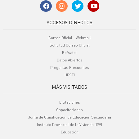
ACCESOS DIRECTOS
Correo Oficial - Webmail
Solicitud Correo Oficial
Refsatel
Datos Abiertos
Preguntas Frecuentes
UPSTI
MÁS VISITADOS
Licitaciones
Capacitaciones
Junta de Clasificación de Educación Secundaria
Instituto Provincial de la Vivienda (IPV)
Educación