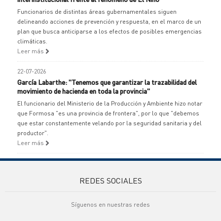
Funcionarios de distintas áreas gubernamentales siguen
delineando acciones de prevención y respuesta, en el marco de un
plan que busca anticiparse a los efectos de posibles emergencias
climáticas.
Leer más
22-07-2026
García Labarthe: "Tenemos que garantizar la trazabilidad del
movimiento de hacienda en toda la provincia"
El funcionario del Ministerio de la Producción y Ambiente hizo notar
que Formosa "es una provincia de frontera", por lo que "debemos
que estar constantemente velando por la seguridad sanitaria y del
productor".
Leer más
REDES SOCIALES
Síguenos en nuestras redes