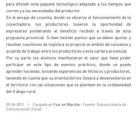
para difundir este paquete tecnológico adaptado a los tiempos que
corren y a las necesidades del productor.
En el ensayo de cosecha, donde se observo el funcionamiento de la
cosechadora, los productores tuvieron la oportunidad de
expresarse ponderando el beneficio recibido a través de esta
propuesta provincial. Si bien existen puntos que se deben ajustar y
resolver cuestiones de logística se propició un ámbito de consenso y
acuerdo de trabajo entre los productores y esta cartera provincial.
Por su parte los alumnos manifestaron el valor que tiene poder
participar en este tipo de eventos prácticos, donde se puede
aprender haciendo, tomando experiencias de técnicos y productores,
teniendo en cuenta que su orientación los llevará a desenvolverse en
el territorio con las situaciones que se planteen en la cotidianeidad
del trabajo rural.
03-06-2011
|
Cargada en
Fsa. en Marcha
- Fuente: Subsecretaría de
Comunicación Social