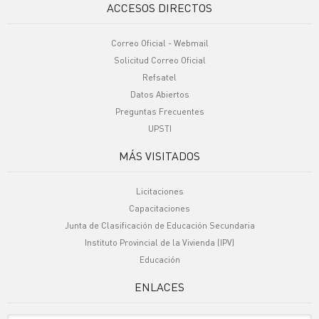
ACCESOS DIRECTOS
Correo Oficial - Webmail
Solicitud Correo Oficial
Refsatel
Datos Abiertos
Preguntas Frecuentes
UPSTI
MÁS VISITADOS
Licitaciones
Capacitaciones
Junta de Clasificación de Educación Secundaria
Instituto Provincial de la Vivienda (IPV)
Educación
ENLACES