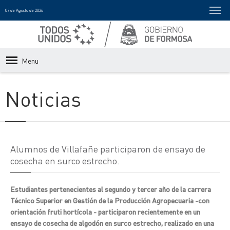
07 de Agosto de 2026
Menu
Noticias
Alumnos de Villafañe participaron de ensayo de
cosecha en surco estrecho.
Estudiantes pertenecientes al segundo y tercer año de la carrera
Técnico Superior en Gestión de la Producción Agropecuaria -con
orientación fruti hortícola - participaron recientemente en un
ensayo de cosecha de algodón en surco estrecho, realizado en una