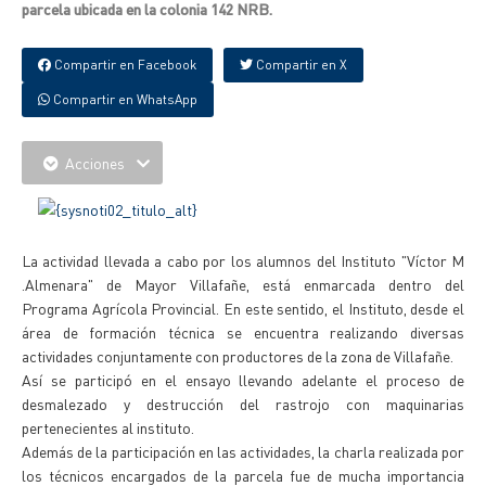
parcela ubicada en la colonia 142 NRB.
Compartir en Facebook
Compartir en X
Compartir en WhatsApp
Acciones
La actividad llevada a cabo por los alumnos del Instituto "Víctor M
.Almenara" de Mayor Villafañe, está enmarcada dentro del
Programa Agrícola Provincial. En este sentido, el Instituto, desde el
área de formación técnica se encuentra realizando diversas
actividades conjuntamente con productores de la zona de Villafañe.
Así se participó en el ensayo llevando adelante el proceso de
desmalezado y destrucción del rastrojo con maquinarias
pertenecientes al instituto.
Además de la participación en las actividades, la charla realizada por
los técnicos encargados de la parcela fue de mucha importancia