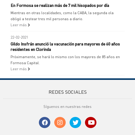
En Formosa se realizan más de 7 mil hisopados por día
Mientras en otras localidades, como la CABA, la segunda ola
obligó a testear tres mil personas a diario.
Leer más
22-02-2021
Gildo Insfrán anunció la vacunación para mayores de 60 años
residentes en Clorinda
Próximamente, se hará lo mismo con los mayores de 85 años en
Formosa Capital.
Leer más
REDES SOCIALES
Síguenos en nuestras redes