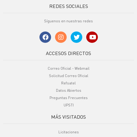
REDES SOCIALES
Síguenos en nuestras redes
ACCESOS DIRECTOS
Correo Oficial - Webmail
Solicitud Correo Oficial
Refsatel
Datos Abiertos
Preguntas Frecuentes
UPSTI
MÁS VISITADOS
Licitaciones