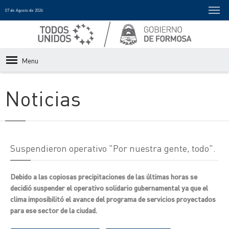
07 de Agosto de 2026
Menu
Noticias
Suspendieron operativo "Por nuestra gente, todo".
Debido a las copiosas precipitaciones de las últimas horas se
decidió suspender el operativo solidario gubernamental ya que el
clima imposibilitó el avance del programa de servicios proyectados
para ese sector de la ciudad.