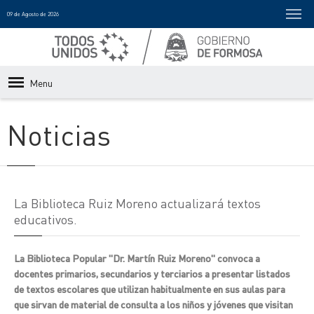
09 de Agosto de 2026
Menu
Noticias
La Biblioteca Ruiz Moreno actualizará textos
educativos.
La Biblioteca Popular "Dr. Martín Ruiz Moreno" convoca a
docentes primarios, secundarios y terciarios a presentar listados
de textos escolares que utilizan habitualmente en sus aulas para
que sirvan de material de consulta a los niños y jóvenes que visitan