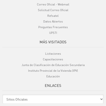
Correo Oficial - Webmail
Solicitud Correo Oficial
Refsatel
Datos Abiertos
Preguntas Frecuentes
UPSTI
MÁS VISITADOS
Licitaciones
Capacitaciones
Junta de Clasificación de Educación Secundaria
Instituto Provincial de la Vivienda (IPV)
Educación
ENLACES
Sitio Oficiales