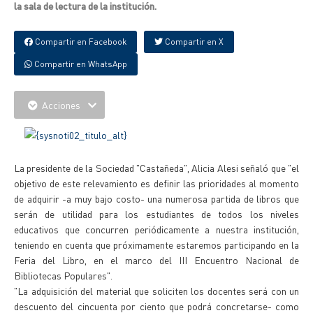
la sala de lectura de la institución.
Compartir en Facebook
Compartir en X
Compartir en WhatsApp
Acciones
La presidente de la Sociedad "Castañeda", Alicia Alesi señaló que "el
objetivo de este relevamiento es definir las prioridades al momento
de adquirir -a muy bajo costo- una numerosa partida de libros que
serán de utilidad para los estudiantes de todos los niveles
educativos que concurren periódicamente a nuestra institución,
teniendo en cuenta que próximamente estaremos participando en la
Feria del Libro, en el marco del III Encuentro Nacional de
Bibliotecas Populares".
"La adquisición del material que soliciten los docentes será con un
descuento del cincuenta por ciento que podrá concretarse- como