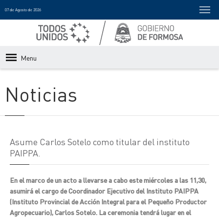
07 de Agosto de 2026
Menu
Noticias
Asume Carlos Sotelo como titular del instituto
PAIPPA.
En el marco de un acto a llevarse a cabo este miércoles a las 11,30,
asumirá el cargo de Coordinador Ejecutivo del Instituto PAIPPA
(Instituto Provincial de Acción Integral para el Pequeño Productor
Agropecuario), Carlos Sotelo. La ceremonia tendrá lugar en el