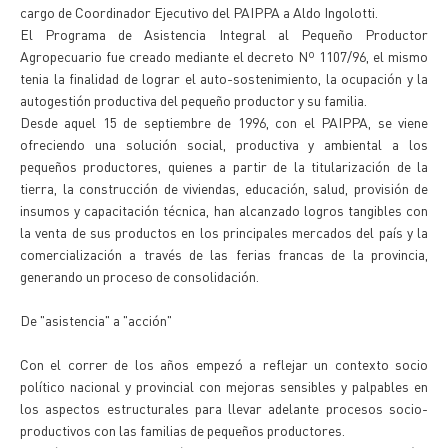
cargo de Coordinador Ejecutivo del PAIPPA a Aldo Ingolotti.
El Programa de Asistencia Integral al Pequeño Productor
Agropecuario fue creado mediante el decreto Nº 1107/96, el mismo
tenia la finalidad de lograr el auto-sostenimiento, la ocupación y la
autogestión productiva del pequeño productor y su familia.
Desde aquel 15 de septiembre de 1996, con el PAIPPA, se viene
ofreciendo una solución social, productiva y ambiental a los
pequeños productores, quienes a partir de la titularización de la
tierra, la construcción de viviendas, educación, salud, provisión de
insumos y capacitación técnica, han alcanzado logros tangibles con
la venta de sus productos en los principales mercados del país y la
comercialización a través de las ferias francas de la provincia,
generando un proceso de consolidación.
De "asistencia" a "acción"
Con el correr de los años empezó a reflejar un contexto socio
político nacional y provincial con mejoras sensibles y palpables en
los aspectos estructurales para llevar adelante procesos socio-
productivos con las familias de pequeños productores.