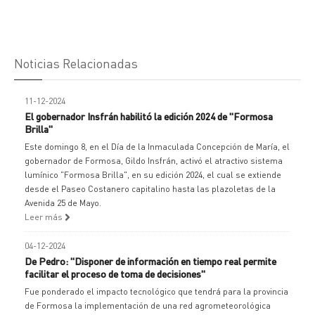
Noticias Relacionadas
11-12-2024
El gobernador Insfrán habilitó la edición 2024 de "Formosa
Brilla"
Este domingo 8, en el Día de la Inmaculada Concepción de María, el
gobernador de Formosa, Gildo Insfrán, activó el atractivo sistema
lumínico "Formosa Brilla", en su edición 2024, el cual se extiende
desde el Paseo Costanero capitalino hasta las plazoletas de la
Avenida 25 de Mayo.
Leer más
04-12-2024
De Pedro: "Disponer de información en tiempo real permite
facilitar el proceso de toma de decisiones"
Fue ponderado el impacto tecnológico que tendrá para la provincia
de Formosa la implementación de una red agrometeorológica