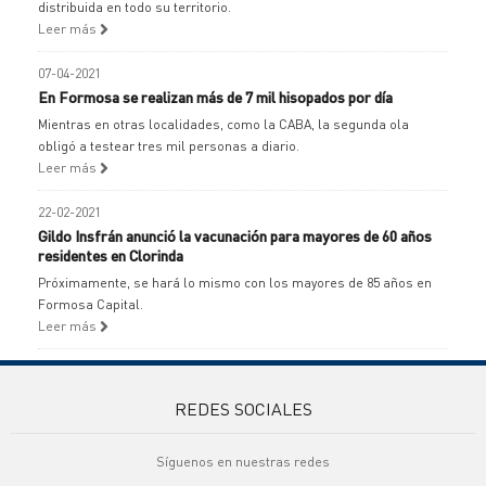
distribuida en todo su territorio.
Leer más
07-04-2021
En Formosa se realizan más de 7 mil hisopados por día
Mientras en otras localidades, como la CABA, la segunda ola
obligó a testear tres mil personas a diario.
Leer más
22-02-2021
Gildo Insfrán anunció la vacunación para mayores de 60 años
residentes en Clorinda
Próximamente, se hará lo mismo con los mayores de 85 años en
Formosa Capital.
Leer más
REDES SOCIALES
Síguenos en nuestras redes