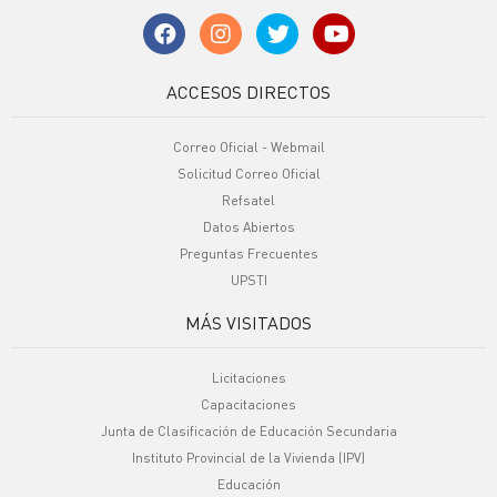
ACCESOS DIRECTOS
Correo Oficial - Webmail
Solicitud Correo Oficial
Refsatel
Datos Abiertos
Preguntas Frecuentes
UPSTI
MÁS VISITADOS
Licitaciones
Capacitaciones
Junta de Clasificación de Educación Secundaria
Instituto Provincial de la Vivienda (IPV)
Educación