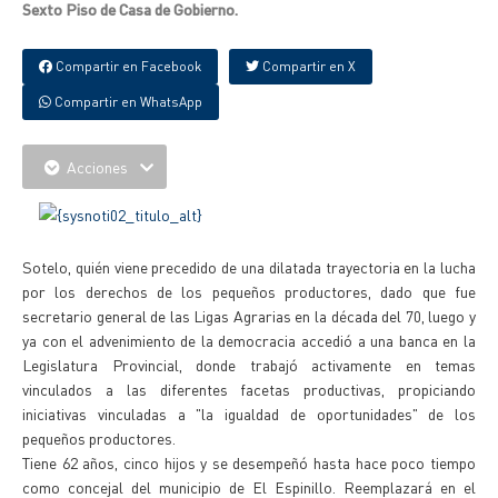
Sexto Piso de Casa de Gobierno.
Compartir en Facebook
Compartir en X
Compartir en WhatsApp
Acciones
Sotelo, quién viene precedido de una dilatada trayectoria en la lucha
por los derechos de los pequeños productores, dado que fue
secretario general de las Ligas Agrarias en la década del 70, luego y
ya con el advenimiento de la democracia accedió a una banca en la
Legislatura Provincial, donde trabajó activamente en temas
vinculados a las diferentes facetas productivas, propiciando
iniciativas vinculadas a "la igualdad de oportunidades" de los
pequeños productores.
Tiene 62 años, cinco hijos y se desempeñó hasta hace poco tiempo
como concejal del municipio de El Espinillo. Reemplazará en el