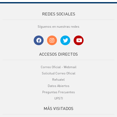
REDES SOCIALES
Síguenos en nuestras redes
ACCESOS DIRECTOS
Correo Oficial - Webmail
Solicitud Correo Oficial
Refsatel
Datos Abiertos
Preguntas Frecuentes
UPSTI
MÁS VISITADOS