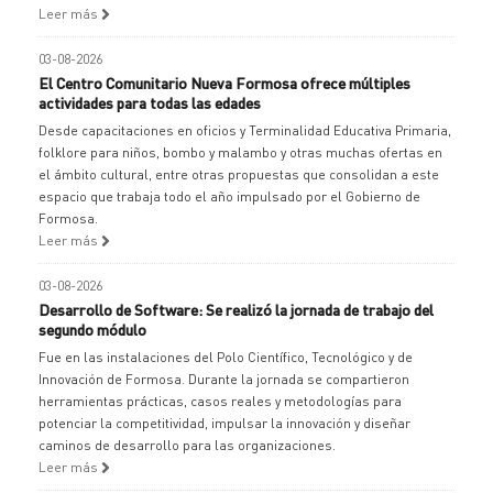
Leer más
03-08-2026
El Centro Comunitario Nueva Formosa ofrece múltiples
actividades para todas las edades
Desde capacitaciones en oficios y Terminalidad Educativa Primaria,
folklore para niños, bombo y malambo y otras muchas ofertas en
el ámbito cultural, entre otras propuestas que consolidan a este
espacio que trabaja todo el año impulsado por el Gobierno de
Formosa.
Leer más
03-08-2026
Desarrollo de Software: Se realizó la jornada de trabajo del
segundo módulo
Fue en las instalaciones del Polo Científico, Tecnológico y de
Innovación de Formosa. Durante la jornada se compartieron
herramientas prácticas, casos reales y metodologías para
potenciar la competitividad, impulsar la innovación y diseñar
caminos de desarrollo para las organizaciones.
Leer más