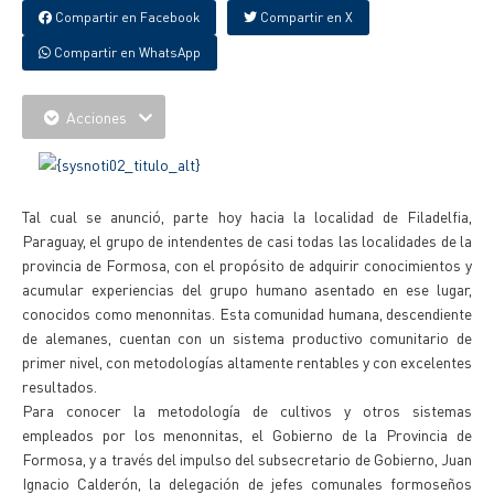
Compartir en Facebook
Compartir en X
Compartir en WhatsApp
Acciones
Tal cual se anunció, parte hoy hacia la localidad de Filadelfia,
Paraguay, el grupo de intendentes de casi todas las localidades de la
provincia de Formosa, con el propósito de adquirir conocimientos y
acumular experiencias del grupo humano asentado en ese lugar,
conocidos como menonnitas. Esta comunidad humana, descendiente
de alemanes, cuentan con un sistema productivo comunitario de
primer nivel, con metodologías altamente rentables y con excelentes
resultados.
Para conocer la metodología de cultivos y otros sistemas
empleados por los menonnitas, el Gobierno de la Provincia de
Formosa, y a través del impulso del subsecretario de Gobierno, Juan
Ignacio Calderón, la delegación de jefes comunales formoseños