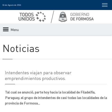
06 de Agosto de 2026
Menu
Noticias
Intendentes viajan para observar
emprendimientos productivos.
Tal cual se anunció, parte hoy hacia la localidad de Filadelfia,
Paraguay, el grupo de intendentes de casi todas las localidades de la
provincia de Formosa...