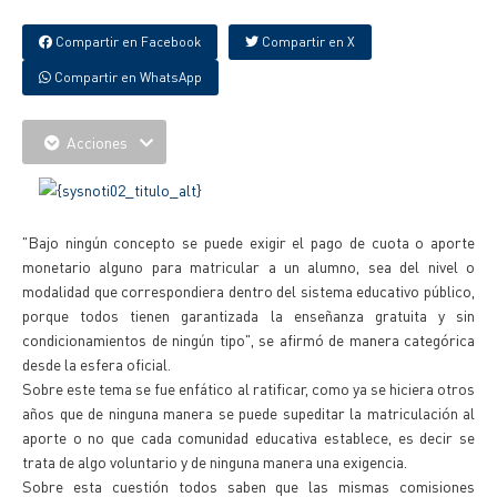
Compartir en Facebook
Compartir en X
Compartir en WhatsApp
Acciones
"Bajo ningún concepto se puede exigir el pago de cuota o aporte
monetario alguno para matricular a un alumno, sea del nivel o
modalidad que correspondiera dentro del sistema educativo público,
porque todos tienen garantizada la enseñanza gratuita y sin
condicionamientos de ningún tipo", se afirmó de manera categórica
desde la esfera oficial.
Sobre este tema se fue enfático al ratificar, como ya se hiciera otros
años que de ninguna manera se puede supeditar la matriculación al
aporte o no que cada comunidad educativa establece, es decir se
trata de algo voluntario y de ninguna manera una exigencia.
Sobre esta cuestión todos saben que las mismas comisiones