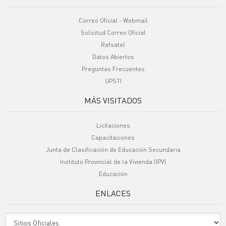
Correo Oficial - Webmail
Solicitud Correo Oficial
Refsatel
Datos Abiertos
Preguntas Frecuentes
UPSTI
MÁS VISITADOS
Licitaciones
Capacitaciones
Junta de Clasificación de Educación Secundaria
Instituto Provincial de la Vivienda (IPV)
Educación
ENLACES
Sitio Oficiales