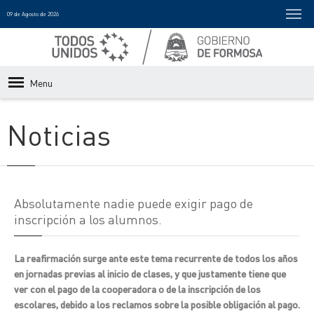
09 de Agosto de 2026
Menu
Noticias
Absolutamente nadie puede exigir pago de
inscripción a los alumnos.
La reafirmación surge ante este tema recurrente de todos los años
en jornadas previas al inicio de clases, y que justamente tiene que
ver con el pago de la cooperadora o de la inscripción de los
escolares, debido a los reclamos sobre la posible obligación al pago.