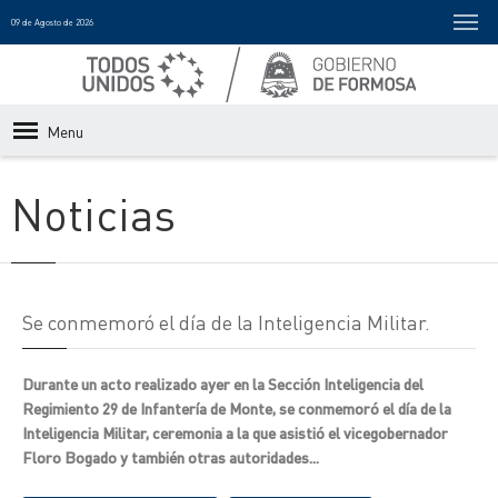
09 de Agosto de 2026
Menu
Noticias
Se conmemoró el día de la Inteligencia Militar.
Durante un acto realizado ayer en la Sección Inteligencia del
Regimiento 29 de Infantería de Monte, se conmemoró el día de la
Inteligencia Militar, ceremonia a la que asistió el vicegobernador
Floro Bogado y también otras autoridades...