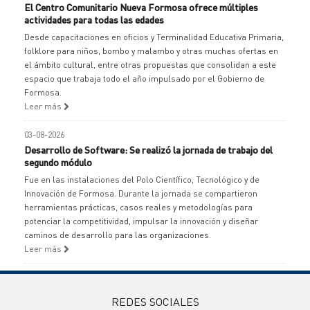
El Centro Comunitario Nueva Formosa ofrece múltiples
actividades para todas las edades
Desde capacitaciones en oficios y Terminalidad Educativa Primaria,
folklore para niños, bombo y malambo y otras muchas ofertas en
el ámbito cultural, entre otras propuestas que consolidan a este
espacio que trabaja todo el año impulsado por el Gobierno de
Formosa.
Leer más
03-08-2026
Desarrollo de Software: Se realizó la jornada de trabajo del
segundo módulo
Fue en las instalaciones del Polo Científico, Tecnológico y de
Innovación de Formosa. Durante la jornada se compartieron
herramientas prácticas, casos reales y metodologías para
potenciar la competitividad, impulsar la innovación y diseñar
caminos de desarrollo para las organizaciones.
Leer más
REDES SOCIALES