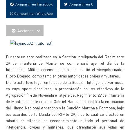
Compartir en Facebook
Compartir en X
Compartir en WhatsApp
Acciones
Durante un acto realizado en la Sección Inteligencia del Regimiento
29 de Infantería de Monte, se conmemoró ayer el día de la
Inteligencia Militar, ceremonia a la que asistió el vicegobernador
Floro Bogado, como también otras autoridades civiles y militares.
Dicho acto tuvo lugar en la sede de la Sección Inteligencia Formosa,
en cuya oportunidad tras la presentación de los efectivos de la
Agrupación “14 de Noviembre” al jefe del Regimiento 29 de Infantería
de Monte, teniente coronel Gabriel Bao, se procedió a la entonación
del Himno Nacional Argentino y la Canción Marcha a Formosa, bajo
los acordes de la Banda del RIMte 29, tras lo cual se efectuó un
minuto de silencio en reconocimiento a todo el personal de
inteligencia, civiles y militares, que ofrendaron sus vidas en