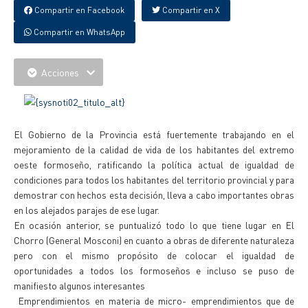
Compartir en Facebook
Compartir en X
Compartir en WhatsApp
Acciones
El Gobierno de la Provincia está fuertemente trabajando en el
mejoramiento de la calidad de vida de los habitantes del extremo
oeste formoseño, ratificando la política actual de igualdad de
condiciones para todos los habitantes del territorio provincial y para
demostrar con hechos esta decisión, lleva a cabo importantes obras
en los alejados parajes de ese lugar.
En ocasión anterior, se puntualizó todo lo que tiene lugar en El
Chorro (General Mosconi) en cuanto a obras de diferente naturaleza
pero con el mismo propósito de colocar el igualdad de
oportunidades a todos los formoseños e incluso se puso de
manifiesto algunos interesantes
Emprendimientos en materia de micro- emprendimientos que de