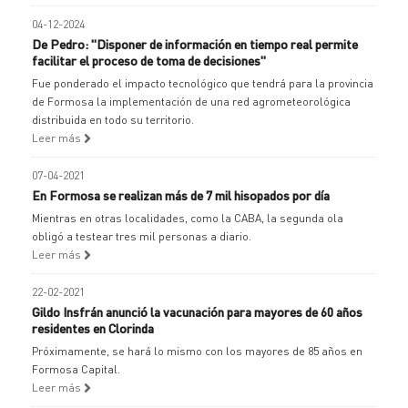
04-12-2024
De Pedro: "Disponer de información en tiempo real permite
facilitar el proceso de toma de decisiones"
Fue ponderado el impacto tecnológico que tendrá para la provincia
de Formosa la implementación de una red agrometeorológica
distribuida en todo su territorio.
Leer más
07-04-2021
En Formosa se realizan más de 7 mil hisopados por día
Mientras en otras localidades, como la CABA, la segunda ola
obligó a testear tres mil personas a diario.
Leer más
22-02-2021
Gildo Insfrán anunció la vacunación para mayores de 60 años
residentes en Clorinda
Próximamente, se hará lo mismo con los mayores de 85 años en
Formosa Capital.
Leer más