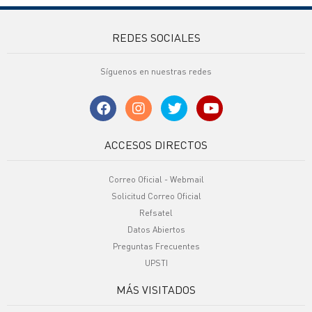
REDES SOCIALES
Síguenos en nuestras redes
ACCESOS DIRECTOS
Correo Oficial - Webmail
Solicitud Correo Oficial
Refsatel
Datos Abiertos
Preguntas Frecuentes
UPSTI
MÁS VISITADOS