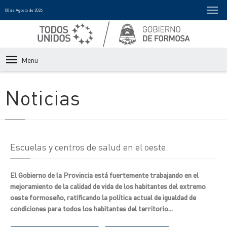
08 de Agosto de 2026
Menu
Noticias
Escuelas y centros de salud en el oeste.
El Gobierno de la Provincia está fuertemente trabajando en el
mejoramiento de la calidad de vida de los habitantes del extremo
oeste formoseño, ratificando la política actual de igualdad de
condiciones para todos los habitantes del territorio...