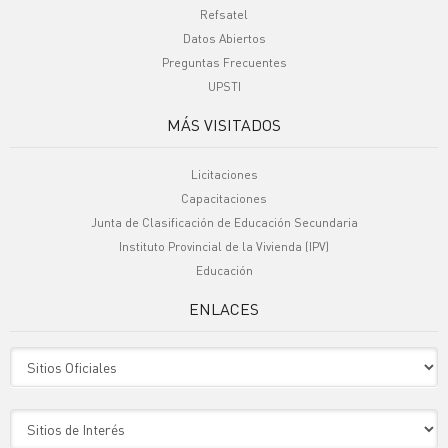
Refsatel
Datos Abiertos
Preguntas Frecuentes
UPSTI
MÁS VISITADOS
Licitaciones
Capacitaciones
Junta de Clasificación de Educación Secundaria
Instituto Provincial de la Vivienda (IPV)
Educación
ENLACES
Sitio Oficiales
Sitio de Interes