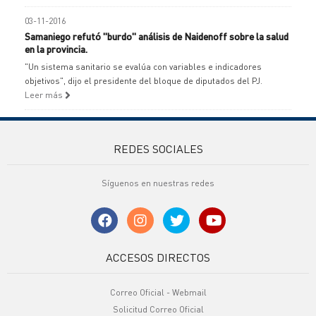
03-11-2016
Samaniego refutó "burdo" análisis de Naidenoff sobre la salud
en la provincia.
"Un sistema sanitario se evalúa con variables e indicadores
objetivos", dijo el presidente del bloque de diputados del PJ.
Leer más
REDES SOCIALES
Síguenos en nuestras redes
ACCESOS DIRECTOS
Correo Oficial - Webmail
Solicitud Correo Oficial