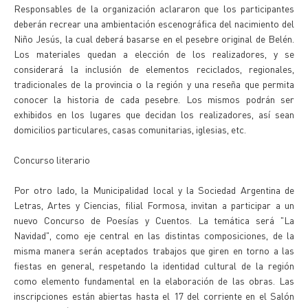
Responsables de la organización aclararon que los participantes
deberán recrear una ambientación escenográfica del nacimiento del
Niño Jesús, la cual deberá basarse en el pesebre original de Belén.
Los materiales quedan a elección de los realizadores, y se
considerará la inclusión de elementos reciclados, regionales,
tradicionales de la provincia o la región y una reseña que permita
conocer la historia de cada pesebre. Los mismos podrán ser
exhibidos en los lugares que decidan los realizadores, así sean
domicilios particulares, casas comunitarias, iglesias, etc.
Concurso literario
Por otro lado, la Municipalidad local y la Sociedad Argentina de
Letras, Artes y Ciencias, filial Formosa, invitan a participar a un
nuevo Concurso de Poesías y Cuentos. La temática será "La
Navidad", como eje central en las distintas composiciones, de la
misma manera serán aceptados trabajos que giren en torno a las
fiestas en general, respetando la identidad cultural de la región
como elemento fundamental en la elaboración de las obras. Las
inscripciones están abiertas hasta el 17 del corriente en el Salón