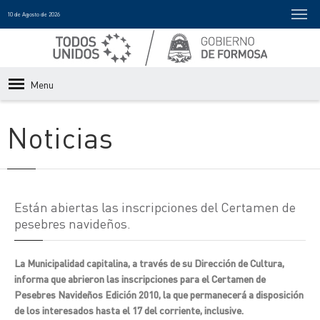
10 de Agosto de 2026
Menu
Noticias
Están abiertas las inscripciones del Certamen de
pesebres navideños.
La Municipalidad capitalina, a través de su Dirección de Cultura,
informa que abrieron las inscripciones para el Certamen de
Pesebres Navideños Edición 2010, la que permanecerá a disposición
de los interesados hasta el 17 del corriente, inclusive.