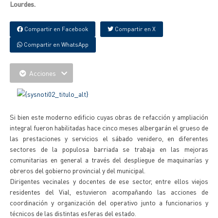
Lourdes.
Compartir en Facebook
Compartir en X
Compartir en WhatsApp
Acciones
Si bien este moderno edificio cuyas obras de refacción y ampliación
integral fueron habilitadas hace cinco meses albergarán el grueso de
las prestaciones y servicios el sábado venidero, en diferentes
sectores de la populosa barriada se trabaja en las mejoras
comunitarias en general a través del despliegue de maquinarías y
obreros del gobierno provincial y del municipal.
Dirigentes vecinales y docentes de ese sector, entre ellos viejos
residentes del Vial, estuvieron acompañando las acciones de
coordinación y organización del operativo junto a funcionarios y
técnicos de las distintas esferas del estado.