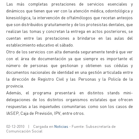
Las más completas prestaciones de servicios esenciales y
dinámicos que tienen que ver con la atención médica, odontológica y
kinesiológica, la intervención de oftalmólogos que recetan anteojos
que son distribuidos gratuitamente y de los protesistas dentales, que
realizan las tomas y concretan la entrega en actos posteriores, se
cuentan entre las prestaciones a brindarse en las aulas del
establecimiento educativo el sábado.
Otro de los servicios con alta demanda seguramente tendrá que ver
con el área de documentación ya que siempre es importante el
número de personas que gestionan y obtienen sus cédulas y
documentos nacionales de identidad en una gestión articulada entre
la dirección de Registro Civil y las Personas y la Policía de la
provincia.
Además, el programa presentará en distintos stands mini-
delegaciones de los distintos organismos estatales que ofrecen
respuestas a las inquietudes comunitarias como son los casos de
IASEP, Caja de Previsión, IPV, entre otros.
02-12-2010
|
Cargada en
Noticias
- Fuente: Subsecretaría de
Comunicación Social