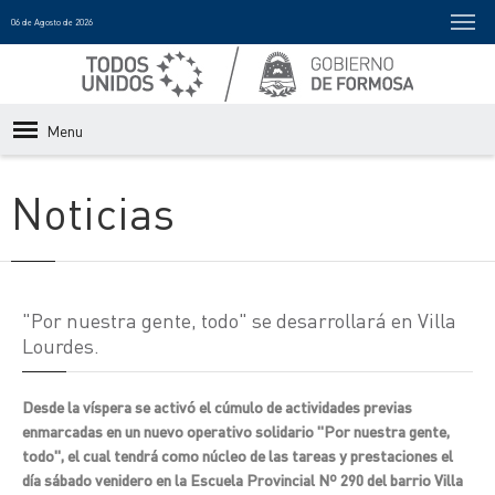
06 de Agosto de 2026
Menu
Noticias
"Por nuestra gente, todo" se desarrollará en Villa
Lourdes.
Desde la víspera se activó el cúmulo de actividades previas
enmarcadas en un nuevo operativo solidario "Por nuestra gente,
todo", el cual tendrá como núcleo de las tareas y prestaciones el
día sábado venidero en la Escuela Provincial Nº 290 del barrio Villa