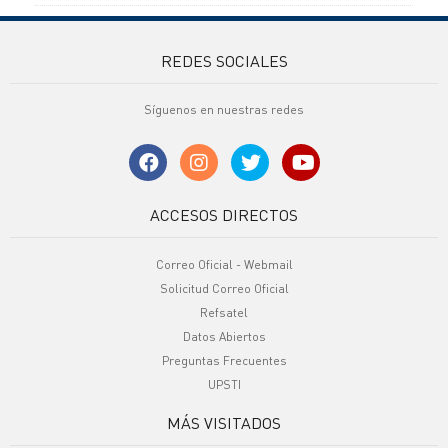
REDES SOCIALES
Síguenos en nuestras redes
ACCESOS DIRECTOS
Correo Oficial - Webmail
Solicitud Correo Oficial
Refsatel
Datos Abiertos
Preguntas Frecuentes
UPSTI
MÁS VISITADOS